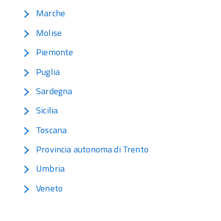
Marche
Molise
Piemonte
Puglia
Sardegna
Sicilia
Toscana
Provincia autonoma di Trento
Umbria
Veneto