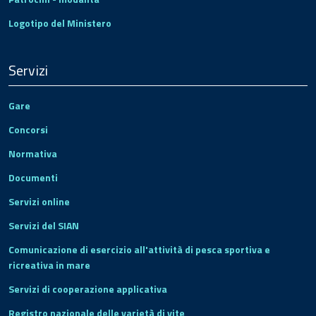
Logotipo del Ministero
Servizi
Gare
Concorsi
Normativa
Documenti
Servizi online
Servizi del SIAN
Comunicazione di esercizio all'attività di pesca sportiva e
ricreativa in mare
Servizi di cooperazione applicativa
Registro nazionale delle varietà di vite