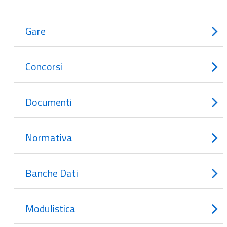
Gare
Concorsi
Documenti
Normativa
Banche Dati
Modulistica