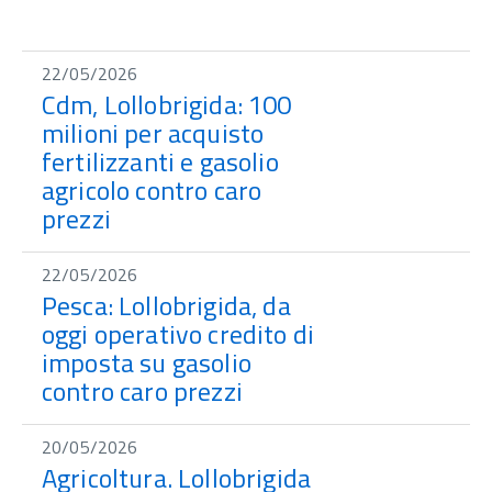
22/05/2026
Cdm, Lollobrigida: 100
milioni per acquisto
fertilizzanti e gasolio
agricolo contro caro
prezzi
22/05/2026
Pesca: Lollobrigida, da
oggi operativo credito di
imposta su gasolio
contro caro prezzi
20/05/2026
Agricoltura. Lollobrigida