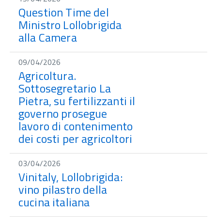
Question Time del
Ministro Lollobrigida
alla Camera
09/04/2026
Agricoltura.
Sottosegretario La
Pietra, su fertilizzanti il
governo prosegue
lavoro di contenimento
dei costi per agricoltori
03/04/2026
Vinitaly, Lollobrigida:
vino pilastro della
cucina italiana