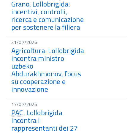
Grano, Lollobrigida:
incentivi, controlli,
ricerca e comunicazione
per sostenere la filiera
21/07/2026
Agricoltura: Lollobrigida
incontra ministro
uzbeko
Abdurakhmonov, focus
su cooperazione e
innovazione
17/07/2026
PAC
. Lollobrigida
incontra i
rappresentanti dei 27