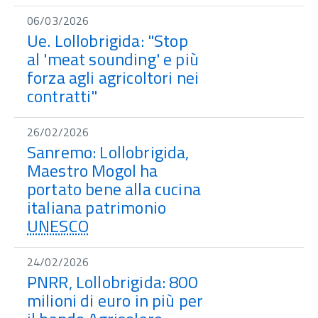
06/03/2026
Ue. Lollobrigida: "Stop
al 'meat sounding' e più
forza agli agricoltori nei
contratti"
26/02/2026
Sanremo: Lollobrigida,
Maestro Mogol ha
portato bene alla cucina
italiana patrimonio
UNESCO
24/02/2026
PNRR, Lollobrigida: 800
milioni di euro in più per