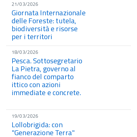
21/03/2026
Giornata Internazionale
delle Foreste: tutela,
biodiversità e risorse
per i territori
18/03/2026
Pesca. Sottosegretario
La Pietra, governo al
fianco del comparto
ittico con azioni
immediate e concrete.
19/03/2026
Lollobrigida: con
"Generazione Terra"