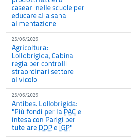
caseari nelle scuole per
educare alla sana
alimentazione
25/06/2026
Agricoltura:
Lollobrigida, Cabina
regia per controlli
straordinari settore
olivicolo
25/06/2026
Antibes. Lollobrigida:
"Più fondi per la
PAC
e
intesa con Parigi per
tutelare
DOP
e
IGP
"