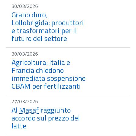
30/03/2026
Grano duro,
Lollobrigida: produttori
e trasformatori per il
futuro del settore
30/03/2026
Agricoltura: Italia e
Francia chiedono
immediata sospensione
CBAM per fertilizzanti
27/03/2026
Al
Masaf
raggiunto
accordo sul prezzo del
latte