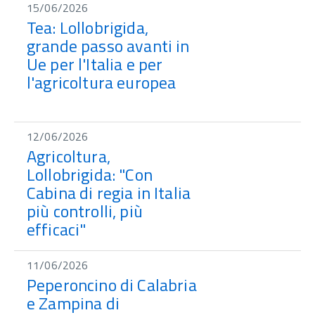
15/06/2026
Tea: Lollobrigida,
grande passo avanti in
Ue per l'Italia e per
l'agricoltura europea
12/06/2026
Agricoltura,
Lollobrigida: "Con
Cabina di regia in Italia
più controlli, più
efficaci"
11/06/2026
Peperoncino di Calabria
e Zampina di