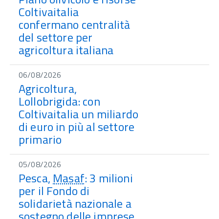
Coltivaitalia
confermano centralità
del settore per
agricoltura italiana
06/08/2026
Agricoltura,
Lollobrigida: con
Coltivaitalia un miliardo
di euro in più al settore
primario
05/08/2026
Pesca,
Masaf
: 3 milioni
per il Fondo di
solidarietà nazionale a
sostegno delle imprese