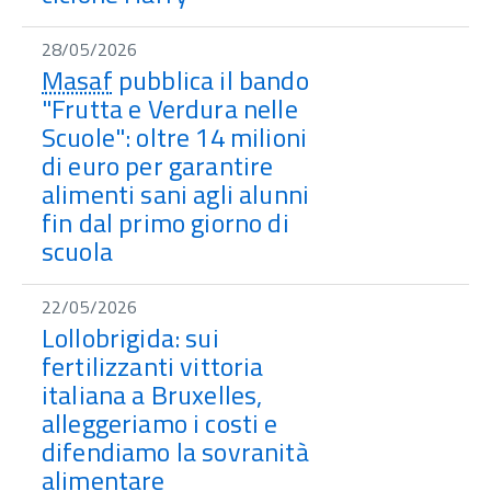
28/05/2026
Masaf
pubblica il bando
"Frutta e Verdura nelle
Scuole": oltre 14 milioni
di euro per garantire
alimenti sani agli alunni
fin dal primo giorno di
scuola
22/05/2026
Lollobrigida: sui
fertilizzanti vittoria
italiana a Bruxelles,
alleggeriamo i costi e
difendiamo la sovranità
alimentare