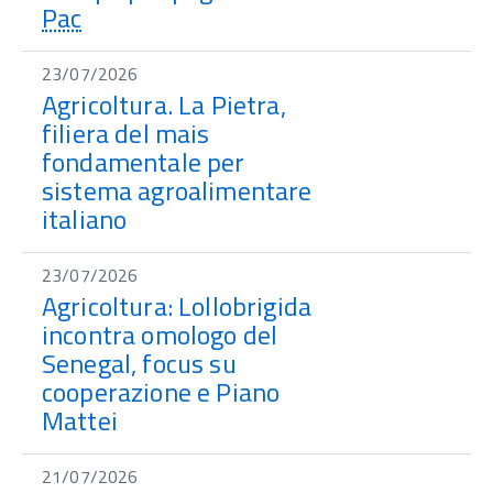
Pac
23/07/2026
Agricoltura. La Pietra,
filiera del mais
fondamentale per
sistema agroalimentare
italiano
23/07/2026
Agricoltura: Lollobrigida
incontra omologo del
Senegal, focus su
cooperazione e Piano
Mattei
21/07/2026