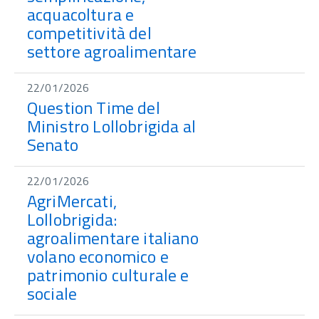
acquacoltura e
competitività del
settore agroalimentare
22/01/2026
Question Time del
Ministro Lollobrigida al
Senato
22/01/2026
AgriMercati,
Lollobrigida:
agroalimentare italiano
volano economico e
patrimonio culturale e
sociale