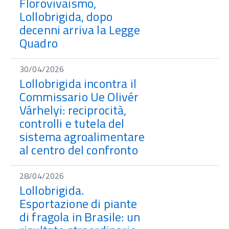
Florovivaismo,
Lollobrigida, dopo
decenni arriva la Legge
Quadro
30/04/2026
Lollobrigida incontra il
Commissario Ue Olivér
Várhelyi: reciprocità,
controlli e tutela del
sistema agroalimentare
al centro del confronto
28/04/2026
Lollobrigida.
Esportazione di piante
di fragola in Brasile: un