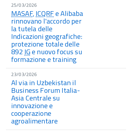
25/03/2026
MASAF
,
ICQRF
e Alibaba
rinnovano l'accordo per
la tutela delle
Indicazioni geografiche:
protezione totale delle
892
IG
e nuovo focus su
formazione e training
23/03/2026
Al via in Uzbekistan il
Business Forum Italia-
Asia Centrale su
innovazione e
cooperazione
agroalimentare