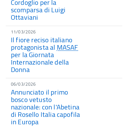
Cordoglio per la
scomparsa di Luigi
Ottaviani
11/03/2026
Il fiore reciso italiano
protagonista al
MASAF
per la Giornata
Internazionale della
Donna
06/03/2026
Annunciato il primo
bosco vetusto
nazionale: con l'Abetina
di Rosello Italia capofila
in Europa