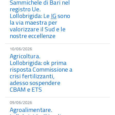
Sammichele di Bari nel
registro Ue.
Lollobrigida: Le
IG
sono
la via maestra per
valorizzare il Sud e le
nostre eccellenze
10/06/2026
Agricoltura.
Lollobrigida: ok prima
risposta Commissione a
crisi fertilizzanti,
adesso sospendere
CBAM e ETS
09/06/2026
Agroalimentare.