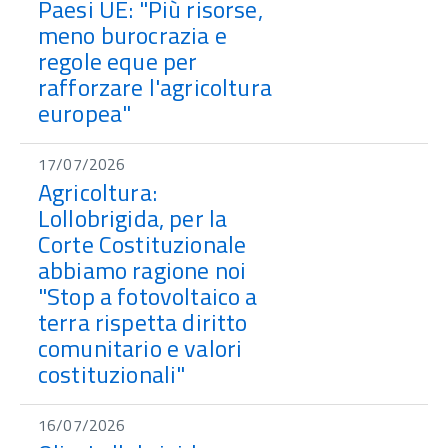
Paesi UE: "Più risorse,
meno burocrazia e
regole eque per
rafforzare l'agricoltura
europea"
17/07/2026
Agricoltura:
Lollobrigida, per la
Corte Costituzionale
abbiamo ragione noi
"Stop a fotovoltaico a
terra rispetta diritto
comunitario e valori
costituzionali"
16/07/2026