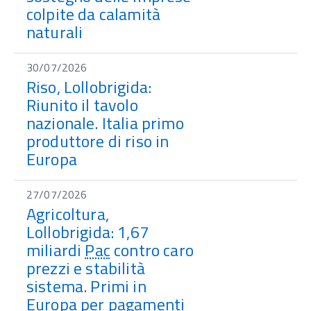
colpite da calamità
naturali
30/07/2026
Riso, Lollobrigida:
Riunito il tavolo
nazionale. Italia primo
produttore di riso in
Europa
27/07/2026
Agricoltura,
Lollobrigida: 1,67
miliardi
Pac
contro caro
prezzi e stabilità
sistema. Primi in
Europa per pagamenti