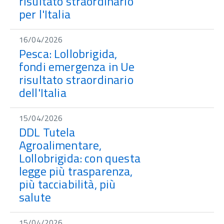
risultato straordinario
per l'Italia
16/04/2026
Pesca: Lollobrigida,
fondi emergenza in Ue
risultato straordinario
dell'Italia
15/04/2026
DDL Tutela
Agroalimentare,
Lollobrigida: con questa
legge più trasparenza,
più tacciabilità, più
salute
15/04/2026