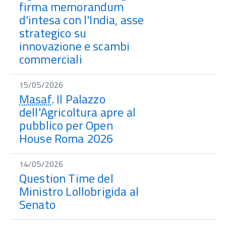
firma memorandum
d'intesa con l'India, asse
strategico su
innovazione e scambi
commerciali
15/05/2026
Masaf
. Il Palazzo
dell'Agricoltura apre al
pubblico per Open
House Roma 2026
14/05/2026
Question Time del
Ministro Lollobrigida al
Senato