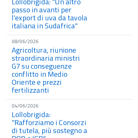
Lollobrigida: "Un altro
passo in avanti per
l'export di uva da tavola
italiana in Sudafrica"
08/06/2026
Agricoltura, riunione
straordinaria ministri
G7 su conseguenze
conflitto in Medio
Oriente e prezzi
fertilizzanti
04/06/2026
Lollobrigida:
"Rafforziamo i Consorzi
di tutela, più sostegno a