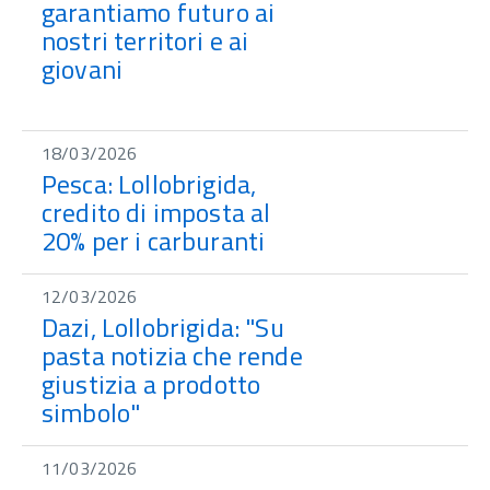
garantiamo futuro ai
nostri territori e ai
giovani
18/03/2026
Pesca: Lollobrigida,
credito di imposta al
20% per i carburanti
12/03/2026
Dazi, Lollobrigida: "Su
pasta notizia che rende
giustizia a prodotto
simbolo"
11/03/2026