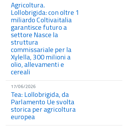
Agricoltura.
Lollobrigida: con oltre 1
miliardo Coltivaitalia
garantisce futuro a
settore Nasce la
struttura
commissariale per la
Xylella, 300 milioni a
olio, allevamenti e
cereali
17/06/2026
Tea: Lollobrigida, da
Parlamento Ue svolta
storica per agricoltura
europea