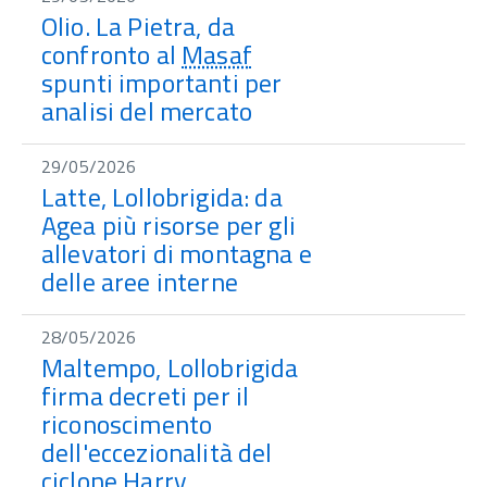
Olio. La Pietra, da
confronto al
Masaf
spunti importanti per
analisi del mercato
29/05/2026
Latte, Lollobrigida: da
Agea più risorse per gli
allevatori di montagna e
delle aree interne
28/05/2026
Maltempo, Lollobrigida
firma decreti per il
riconoscimento
dell'eccezionalità del
ciclone Harry