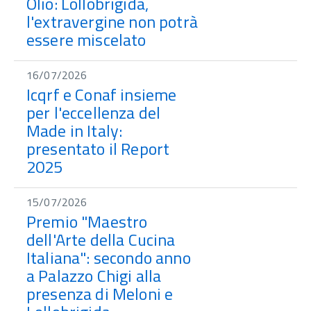
Olio: Lollobrigida,
l'extravergine non potrà
essere miscelato
16/07/2026
Icqrf e Conaf insieme
per l'eccellenza del
Made in Italy:
presentato il Report
2025
15/07/2026
Premio "Maestro
dell'Arte della Cucina
Italiana": secondo anno
a Palazzo Chigi alla
presenza di Meloni e