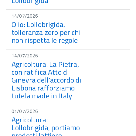
Lollobrigida
14/07/2026
Olio: Lollobrigida,
tolleranza zero per chi
non rispetta le regole
14/07/2026
Agricoltura. La Pietra,
con ratifica Atto di
Ginevra dell'accordo di
Lisbona rafforziamo
tutela made in Italy
01/07/2026
Agricoltura:
Lollobrigida, portiamo
prodotti lattiero-