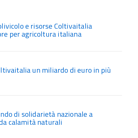
livicolo e risorse Coltivaitalia
re per agricoltura italiana
ltivaitalia un miliardo di euro in più
Fondo di solidarietà nazionale a
da calamità naturali