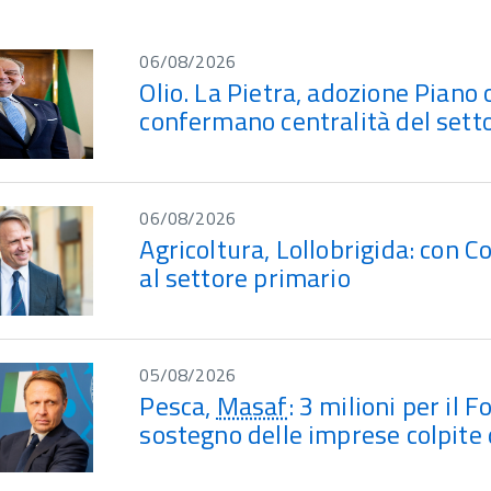
06/08/2026
Olio. La Pietra, adozione Piano o
confermano centralità del setto
06/08/2026
Agricoltura, Lollobrigida: con Co
al settore primario
05/08/2026
Pesca,
Masaf
: 3 milioni per il 
sostegno delle imprese colpite 