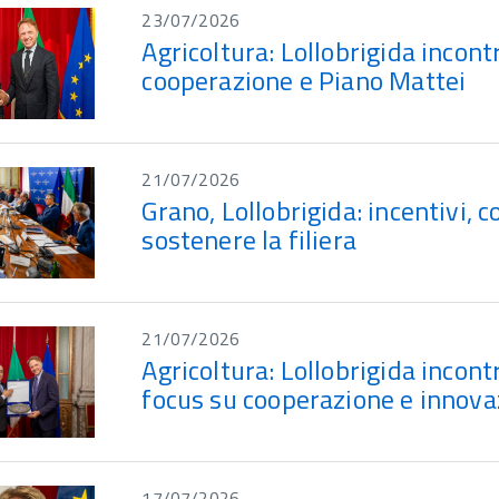
23/07/2026
Agricoltura: Lollobrigida incon
cooperazione e Piano Mattei
21/07/2026
Grano, Lollobrigida: incentivi, 
sostenere la filiera
21/07/2026
Agricoltura: Lollobrigida inco
focus su cooperazione e innova
17/07/2026