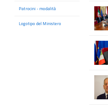
Patrocini - modalità
Logotipo del Ministero