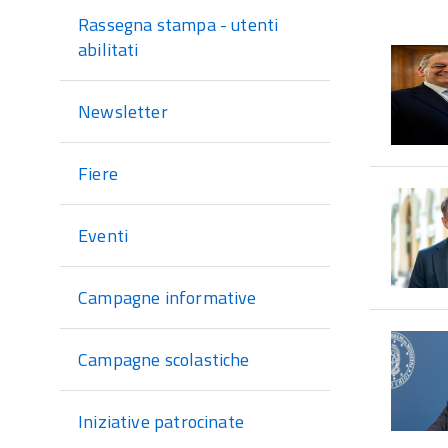
sezione
Rassegna stampa - utenti
abilitati
Newsletter
Fiere
Eventi
Campagne informative
Campagne scolastiche
Iniziative patrocinate