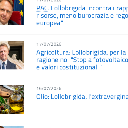
PAC
. Lollobrigida incontra i ra
risorse, meno burocrazia e rego
europea"
17/07/2026
Agricoltura: Lollobrigida, per 
ragione noi "Stop a fotovoltaico
e valori costituzionali"
16/07/2026
Olio: Lollobrigida, l'extravergi