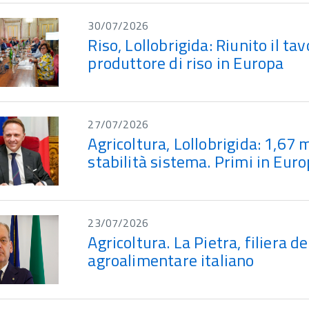
30/07/2026
Riso, Lollobrigida: Riunito il ta
produttore di riso in Europa
27/07/2026
Agricoltura, Lollobrigida: 1,67 
stabilità sistema. Primi in Eu
23/07/2026
Agricoltura. La Pietra, filiera
agroalimentare italiano