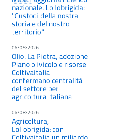
nazionale. Lollobrigida:
"Custodi della nostra
storia e del nostro
territorio"
06/08/2026
Olio. La Pietra, adozione
Piano olivicolo e risorse
Coltivaitalia
confermano centralità
del settore per
agricoltura italiana
06/08/2026
Agricoltura,
Lollobrigida: con
Coltivaitalia un miliardo