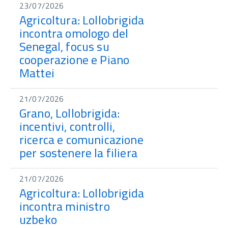
23/07/2026
Agricoltura: Lollobrigida
incontra omologo del
Senegal, focus su
cooperazione e Piano
Mattei
21/07/2026
Grano, Lollobrigida:
incentivi, controlli,
ricerca e comunicazione
per sostenere la filiera
21/07/2026
Agricoltura: Lollobrigida
incontra ministro
uzbeko