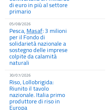
di euro in più al settore
primario
05/08/2026
Pesca,
Masaf
: 3 milioni
per il Fondo di
solidarietà nazionale a
sostegno delle imprese
colpite da calamità
naturali
30/07/2026
Riso, Lollobrigida:
Riunito il tavolo
nazionale. Italia primo
produttore di riso in
Europa