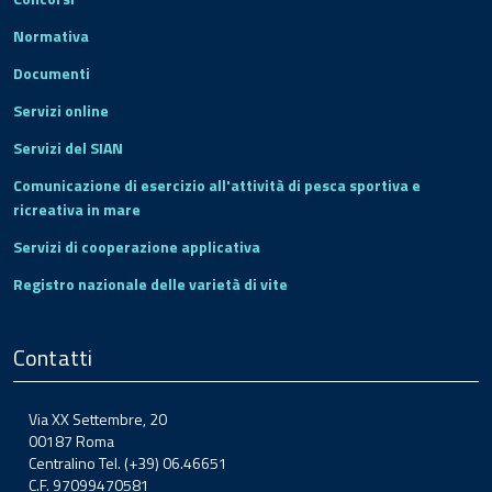
Normativa
Documenti
Servizi online
Servizi del SIAN
Comunicazione di esercizio all'attività di pesca sportiva e
ricreativa in mare
Servizi di cooperazione applicativa
Registro nazionale delle varietà di vite
Contatti
Via XX Settembre, 20
00187 Roma
Centralino Tel. (+39) 06.46651
C.F. 97099470581