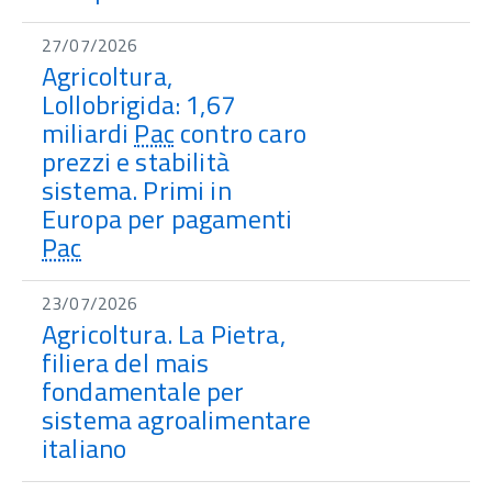
27/07/2026
Agricoltura,
Lollobrigida: 1,67
miliardi
Pac
contro caro
prezzi e stabilità
sistema. Primi in
Europa per pagamenti
Pac
23/07/2026
Agricoltura. La Pietra,
filiera del mais
fondamentale per
sistema agroalimentare
italiano