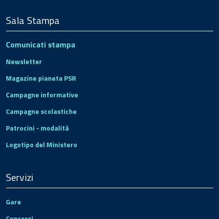
Sala Stampa
Comunicati stampa
Newsletter
Magazine pianeta PSR
Campagne informative
Campagne scolastiche
Patrocini - modalità
Logotipo del Ministero
Servizi
Gare
Concorsi