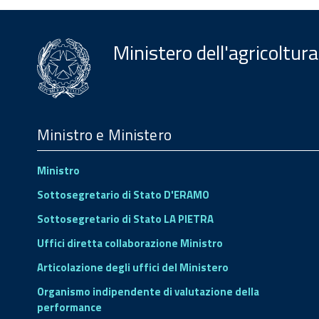
Ministero dell'agricoltura
Menu
Footer
Ministro e Ministero
Ministro
Sottosegretario di Stato D'ERAMO
Sottosegretario di Stato LA PIETRA
Uffici diretta collaborazione Ministro
Articolazione degli uffici del Ministero
Organismo indipendente di valutazione della
performance