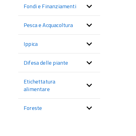
Fondi e Finanziamenti
Pesca e Acquacoltura
Ippica
Difesa delle piante
Etichettatura
alimentare
Foreste