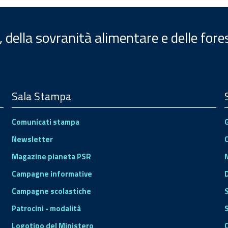
, della sovranità alimentare e delle fore
Sala Stampa
Comunicati stampa
Newsletter
Magazine pianeta PSR
Campagne informative
Campagne scolastiche
Patrocini - modalità
S
Logotipo del Ministero