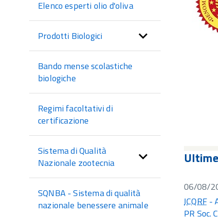
Elenco esperti olio d'oliva
Prodotti Biologici
Bando mense scolastiche
biologiche
Regimi facoltativi di
certificazione
Sistema di Qualità
Ultim
Nazionale zootecnia
06/08/2
SQNBA - Sistema di qualità
ICQRF
- 
nazionale benessere animale
PR Soc. C