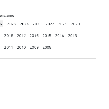
iona anno
6
2025
2024
2023
2022
2021
2020
9
2018
2017
2016
2015
2014
2013
2
2011
2010
2009
2008