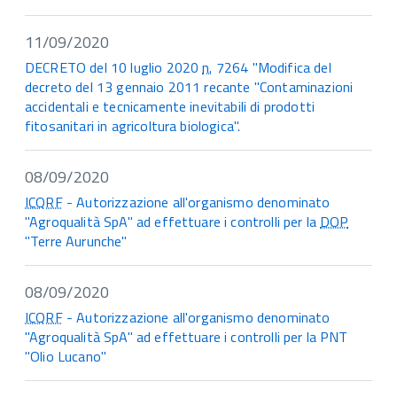
11/09/2020
DECRETO del 10 luglio 2020
n.
7264 "Modifica del
decreto del 13 gennaio 2011 recante "Contaminazioni
accidentali e tecnicamente inevitabili di prodotti
fitosanitari in agricoltura biologica".
08/09/2020
ICQRF
- Autorizzazione all'organismo denominato
"Agroqualità SpA" ad effettuare i controlli per la
DOP
"Terre Aurunche"
08/09/2020
ICQRF
- Autorizzazione all'organismo denominato
"Agroqualità SpA" ad effettuare i controlli per la PNT
"Olio Lucano"