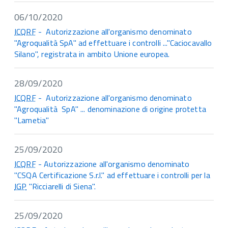
06/10/2020
ICQRF
- Autorizzazione all'organismo denominato
"Agroqualità SpA" ad effettuare i controlli ..."Caciocavallo
Silano", registrata in ambito Unione europea.
28/09/2020
ICQRF
- Autorizzazione all'organismo denominato
"Agroqualità SpA" ... denominazione di origine protetta
"Lametia"
25/09/2020
ICQRF
- Autorizzazione all'organismo denominato
"CSQA Certificazione S.r.l." ad effettuare i controlli per la
IGP
"Ricciarelli di Siena".
25/09/2020