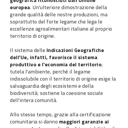
geografica riconosciuti dall'Unione
europea
. Un'ulteriore dimostrazione della
grande qualità delle nostre produzioni, ma
soprattutto del forte legame che lega le
eccellenze agroalimentari italiane al proprio
territorio di origine.
Il sistema delle
Indicazioni Geografiche
dell'Ue, infatti, favorisce il sistema
produttivo e l'economia del territorio
;
tutela l'ambiente, perché il legame
indissolubile con il territorio di origine esige la
salvaguardia degli ecosistemi e della
biodiversità; sostiene la coesione sociale
dell'intera comunità.
Allo stesso tempo, grazie alla certificazione
comunitaria si danno
maggiori garanzie ai