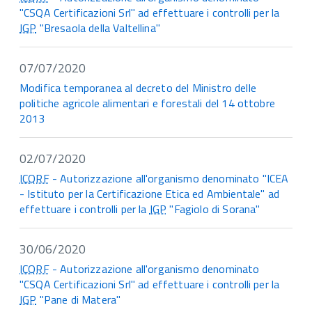
"CSQA Certificazioni Srl" ad effettuare i controlli per la
IGP
"Bresaola della Valtellina"
07/07/2020
Modifica temporanea al decreto del Ministro delle
politiche agricole alimentari e forestali del 14 ottobre
2013
02/07/2020
ICQRF
- Autorizzazione all'organismo denominato "ICEA
- Istituto per la Certificazione Etica ed Ambientale" ad
effettuare i controlli per la
IGP
"Fagiolo di Sorana"
30/06/2020
ICQRF
- Autorizzazione all'organismo denominato
"CSQA Certificazioni Srl" ad effettuare i controlli per la
IGP
"Pane di Matera"