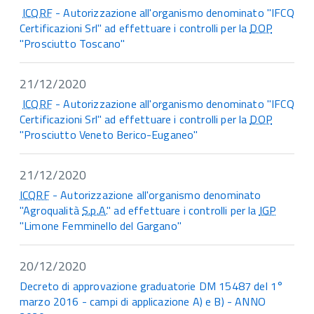
ICQRF
- Autorizzazione all'organismo denominato "IFCQ
Certificazioni Srl" ad effettuare i controlli per la
DOP
"Prosciutto Toscano"
21/12/2020
ICQRF
- Autorizzazione all'organismo denominato "IFCQ
Certificazioni Srl" ad effettuare i controlli per la
DOP
"Prosciutto Veneto Berico-Euganeo"
21/12/2020
ICQRF
- Autorizzazione all'organismo denominato
"Agroqualità
S.p.A.
" ad effettuare i controlli per la
IGP
"Limone Femminello del Gargano"
20/12/2020
Decreto di approvazione graduatorie DM 15487 del 1°
marzo 2016 - campi di applicazione A) e B) - ANNO