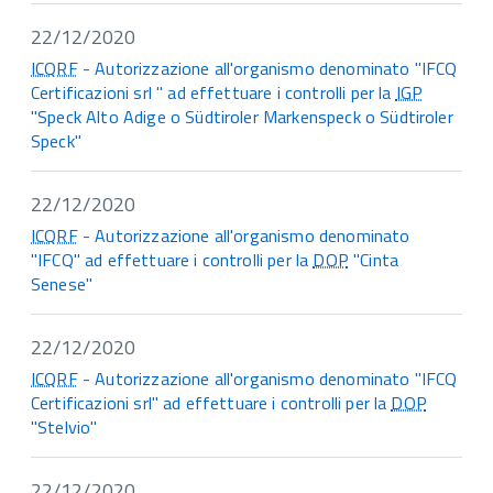
22/12/2020
ICQRF
- Autorizzazione all'organismo denominato "IFCQ
Certificazioni srl " ad effettuare i controlli per la
IGP
"Speck Alto Adige o Südtiroler Markenspeck o Südtiroler
Speck"
22/12/2020
ICQRF
- Autorizzazione all'organismo denominato
"IFCQ" ad effettuare i controlli per la
DOP
"Cinta
Senese"
22/12/2020
ICQRF
- Autorizzazione all'organismo denominato "IFCQ
Certificazioni srl" ad effettuare i controlli per la
DOP
"Stelvio"
22/12/2020