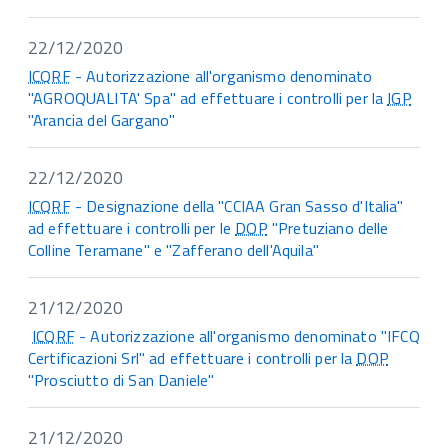
22/12/2020
ICQRF
- Autorizzazione all'organismo denominato
"AGROQUALITA' Spa" ad effettuare i controlli per la
IGP
"Arancia del Gargano"
22/12/2020
ICQRF
- Designazione della "CCIAA Gran Sasso d'Italia"
ad effettuare i controlli per le
DOP
"Pretuziano delle
Colline Teramane" e "Zafferano dell'Aquila"
21/12/2020
ICQRF
- Autorizzazione all'organismo denominato "IFCQ
Certificazioni Srl" ad effettuare i controlli per la
DOP
"Prosciutto di San Daniele"
21/12/2020