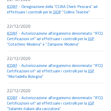
ICQRF
- Designazione della "CCIAA Chieti Pescara" ad
effettuare i controlli per le
DOP
"Colline Teatine"
22/12/2020
ICQRF
- Autorizzazione all'organismo denominato "IFCQ
Certificazioni srl" ad effettuare i controlli per la
IGP
"Cotechino Modena" e "Zampone Modena"
22/12/2020
ICQRF
- Autorizzazione all'organismo denominato "IFCQ
Certificazioni srl" ad effettuare i controlli per la
IGP
"Mortadella Bologna"
22/12/2020
ICQRF
- Autorizzazione all'organismo denominato "IFCQ
Certificazioni srl" ad effettuare i controlli per la
IGP
"Salamini italiani alla cacciatora"