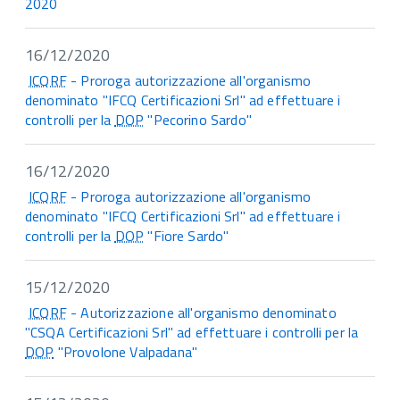
2020
16/12/2020
ICQRF
- Proroga autorizzazione all'organismo
denominato "IFCQ Certificazioni Srl" ad effettuare i
controlli per la
DOP
"Pecorino Sardo"
16/12/2020
ICQRF
- Proroga autorizzazione all'organismo
denominato "IFCQ Certificazioni Srl" ad effettuare i
controlli per la
DOP
"Fiore Sardo"
15/12/2020
ICQRF
- Autorizzazione all'organismo denominato
"CSQA Certificazioni Srl" ad effettuare i controlli per la
DOP
"Provolone Valpadana"