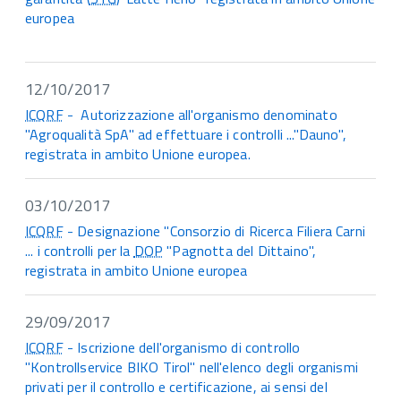
europea
12/10/2017
ICQRF
- Autorizzazione all'organismo denominato
"Agroqualità SpA" ad effettuare i controlli ..."Dauno",
registrata in ambito Unione europea.
03/10/2017
ICQRF
- Designazione "Consorzio di Ricerca Filiera Carni
... i controlli per la
DOP
"Pagnotta del Dittaino",
registrata in ambito Unione europea
29/09/2017
ICQRF
- Iscrizione dell'organismo di controllo
"Kontrollservice BIKO Tirol" nell'elenco degli organismi
privati per il controllo e certificazione, ai sensi del