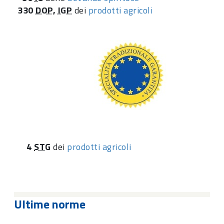
330
DOP
,
IGP
dei
prodotti agricoli
4
STG
dei
prodotti agricoli
Ultime norme