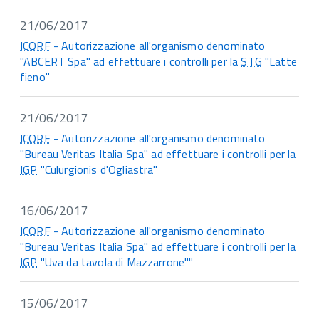
21/06/2017
ICQRF
- Autorizzazione all'organismo denominato
"ABCERT Spa" ad effettuare i controlli per la
STG
"Latte
fieno"
21/06/2017
ICQRF
- Autorizzazione all'organismo denominato
"Bureau Veritas Italia Spa" ad effettuare i controlli per la
IGP
"Culurgionis d'Ogliastra"
16/06/2017
ICQRF
- Autorizzazione all'organismo denominato
"Bureau Veritas Italia Spa" ad effettuare i controlli per la
IGP
"Uva da tavola di Mazzarrone""
15/06/2017