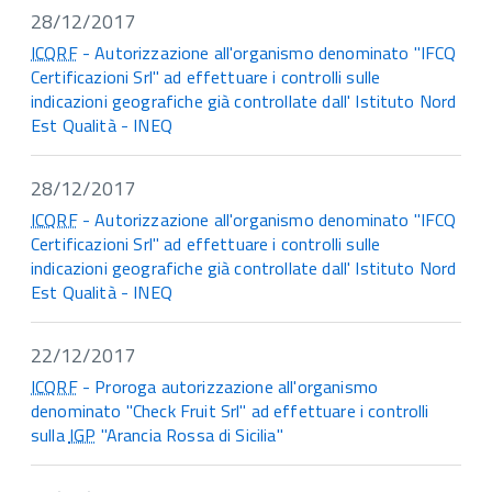
28/12/2017
ICQRF
- Autorizzazione all'organismo denominato "IFCQ
Certificazioni Srl" ad effettuare i controlli sulle
indicazioni geografiche già controllate dall' Istituto Nord
Est Qualità - INEQ
28/12/2017
ICQRF
- Autorizzazione all'organismo denominato "IFCQ
Certificazioni Srl" ad effettuare i controlli sulle
indicazioni geografiche già controllate dall' Istituto Nord
Est Qualità - INEQ
22/12/2017
ICQRF
- Proroga autorizzazione all'organismo
denominato "Check Fruit Srl" ad effettuare i controlli
sulla
IGP
"Arancia Rossa di Sicilia"