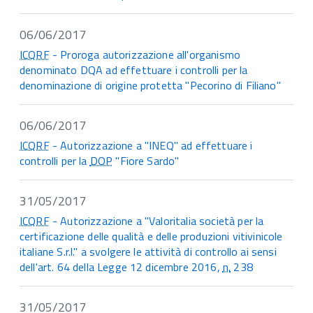
06/06/2017
ICQRF
- Proroga autorizzazione all'organismo
denominato DQA ad effettuare i controlli per la
denominazione di origine protetta "Pecorino di Filiano"
06/06/2017
ICQRF
- Autorizzazione a "INEQ" ad effettuare i
controlli per la
DOP
"Fiore Sardo"
31/05/2017
ICQRF
- Autorizzazione a "Valoritalia società per la
certificazione delle qualità e delle produzioni vitivinicole
italiane S.r.l." a svolgere le attività di controllo ai sensi
dell'art. 64 della Legge 12 dicembre 2016,
n.
238
31/05/2017