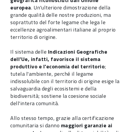
geografica riconosciuti dall'Unione
europea
. Un'ulteriore dimostrazione della
grande qualità delle nostre produzioni, ma
soprattutto del forte legame che lega le
eccellenze agroalimentari italiane al proprio
territorio di origine.
Il sistema delle
Indicazioni Geografiche
dell'Ue, infatti, favorisce il sistema
produttivo e l'economia del territorio
;
tutela l'ambiente, perché il legame
indissolubile con il territorio di origine esige la
salvaguardia degli ecosistemi e della
biodiversità; sostiene la coesione sociale
dell'intera comunità.
Allo stesso tempo, grazie alla certificazione
comunitaria si danno
maggiori garanzie ai