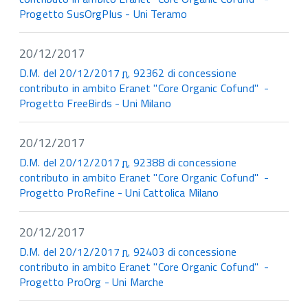
Progetto SusOrgPlus - Uni Teramo
20/12/2017
D.M. del 20/12/2017
n.
92362 di concessione
contributo in ambito Eranet "Core Organic Cofund" -
Progetto FreeBirds - Uni Milano
20/12/2017
D.M. del 20/12/2017
n.
92388 di concessione
contributo in ambito Eranet "Core Organic Cofund" -
Progetto ProRefine - Uni Cattolica Milano
20/12/2017
D.M. del 20/12/2017
n.
92403 di concessione
contributo in ambito Eranet "Core Organic Cofund" -
Progetto ProOrg - Uni Marche