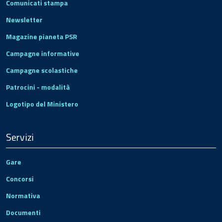
Comunicati stampa
Newsletter
Magazine pianeta PSR
Campagne informative
Campagne scolastiche
Patrocini - modalità
Logotipo del Ministero
Servizi
Gare
Concorsi
Normativa
Documenti