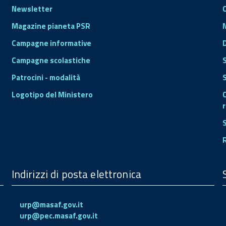
Newsletter
Magazine pianeta PSR
Campagne informative
Campagne scolastiche
Patrocini - modalità
S
Logotipo del Ministero
r
Indirizzi di posta elettronica
urp@masaf.gov.it
urp@pec.masaf.gov.it