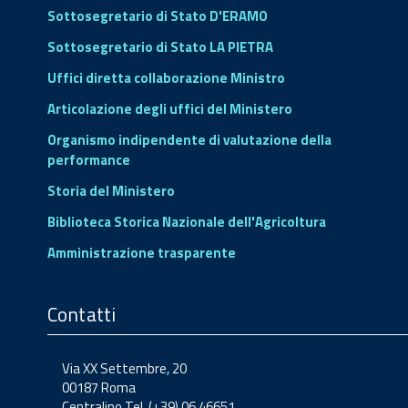
Sottosegretario di Stato D'ERAMO
Sottosegretario di Stato LA PIETRA
Uffici diretta collaborazione Ministro
Articolazione degli uffici del Ministero
Organismo indipendente di valutazione della
performance
Storia del Ministero
Biblioteca Storica Nazionale dell'Agricoltura
Amministrazione trasparente
Contatti
Via XX Settembre, 20
00187 Roma
Centralino Tel. (+39) 06.46651