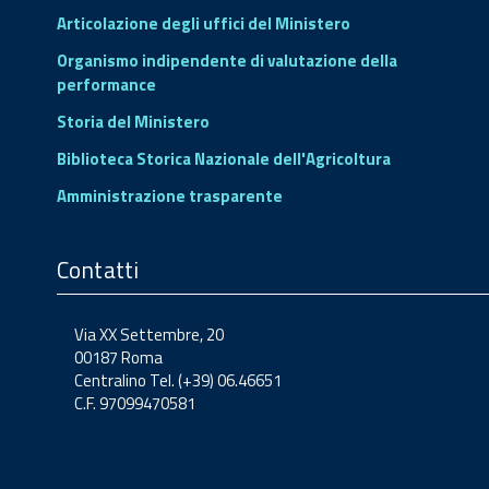
Articolazione degli uffici del Ministero
Organismo indipendente di valutazione della
performance
Storia del Ministero
Biblioteca Storica Nazionale dell'Agricoltura
Amministrazione trasparente
Contatti
Via XX Settembre, 20
00187 Roma
Centralino Tel. (+39) 06.46651
C.F. 97099470581