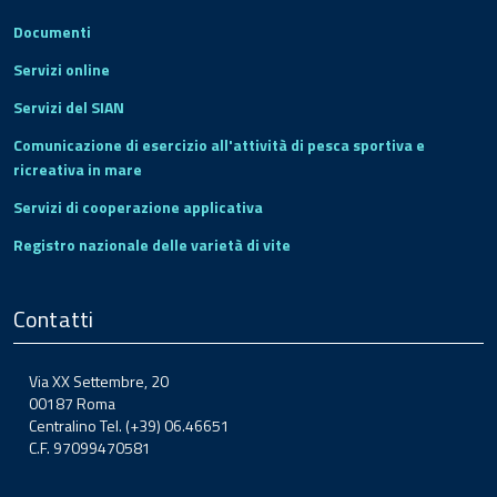
Documenti
Servizi online
Servizi del SIAN
Comunicazione di esercizio all'attività di pesca sportiva e
ricreativa in mare
Servizi di cooperazione applicativa
Registro nazionale delle varietà di vite
Contatti
Via XX Settembre, 20
00187 Roma
Centralino Tel. (+39) 06.46651
C.F. 97099470581