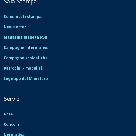
Sala Stampa
Comunicati stampa
Newsletter
Magazine pianeta PSR
Campagne informative
Campagne scolastiche
Patrocini - modalità
Logotipo del Ministero
Servizi
Gare
Concorsi
Normativa