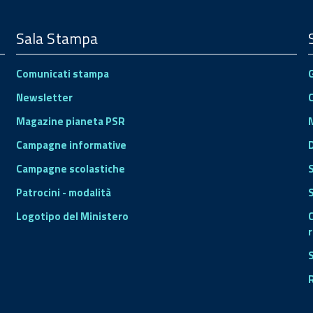
Sala Stampa
Comunicati stampa
Newsletter
Magazine pianeta PSR
Campagne informative
Campagne scolastiche
Patrocini - modalità
S
Logotipo del Ministero
r