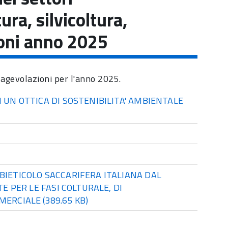
ra, silvicoltura,
ioni anno 2025
e agevolazioni per l'anno 2025.
 UN OTTICA DI SOSTENIBILITA' AMBIENTALE
BIETICOLO SACCARIFERA ITALIANA DAL
 PER LE FASI COLTURALE, DI
MERCIALE
(389.65 KB)