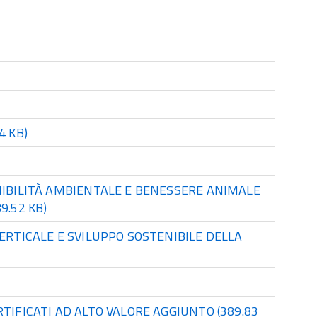
4 KB)
NIBILITÀ AMBIENTALE E BENESSERE ANIMALE
9.52 KB)
ERTICALE E SVILUPPO SOSTENIBILE DELLA
RTIFICATI AD ALTO VALORE AGGIUNTO
(389.83