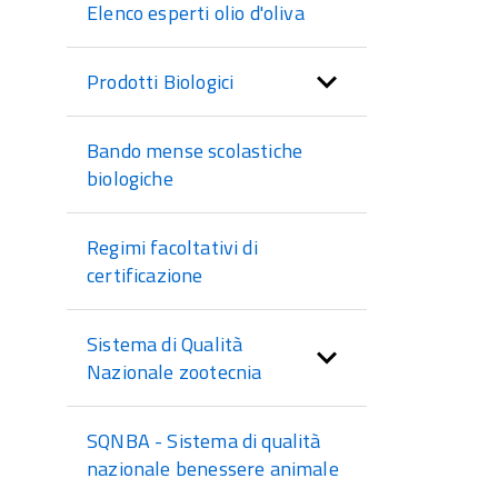
Elenco esperti olio d'oliva
Prodotti Biologici
Bando mense scolastiche
biologiche
Regimi facoltativi di
certificazione
Sistema di Qualità
Nazionale zootecnia
SQNBA - Sistema di qualità
nazionale benessere animale