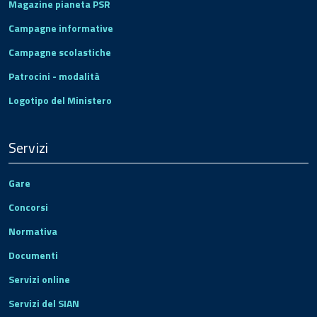
Magazine pianeta PSR
Campagne informative
Campagne scolastiche
Patrocini - modalità
Logotipo del Ministero
Servizi
Gare
Concorsi
Normativa
Documenti
Servizi online
Servizi del SIAN