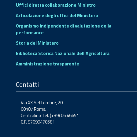
Uffici diretta collaborazione Ministro
Articolazione degli uffici del Ministero
Organismo indipendente di valutazione della
performance
Storia del Ministero
Biblioteca Storica Nazionale dell'Agricoltura
Amministrazione trasparente
Contatti
Via XX Settembre, 20
00187 Roma
Centralino Tel. (+39) 06.46651
C.F. 97099470581