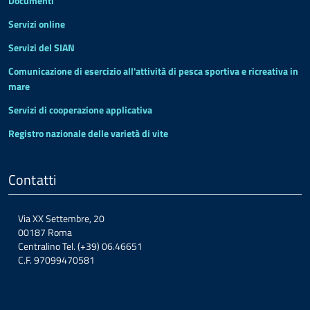
Documenti
Servizi online
Servizi del SIAN
Comunicazione di esercizio all'attività di pesca sportiva e ricreativa in
mare
Servizi di cooperazione applicativa
Registro nazionale delle varietà di vite
Contatti
Via XX Settembre, 20
00187 Roma
Centralino Tel. (+39) 06.46651
C.F. 97099470581