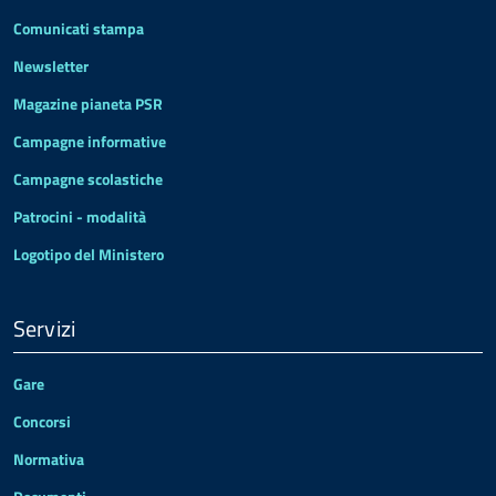
Comunicati stampa
Newsletter
Magazine pianeta PSR
Campagne informative
Campagne scolastiche
Patrocini - modalità
Logotipo del Ministero
Servizi
Gare
Concorsi
Normativa