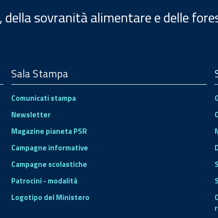
, della sovranità alimentare e delle fore
Sala Stampa
Comunicati stampa
Newsletter
Magazine pianeta PSR
Campagne informative
Campagne scolastiche
Patrocini - modalità
S
Logotipo del Ministero
r