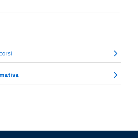
corsi
mativa