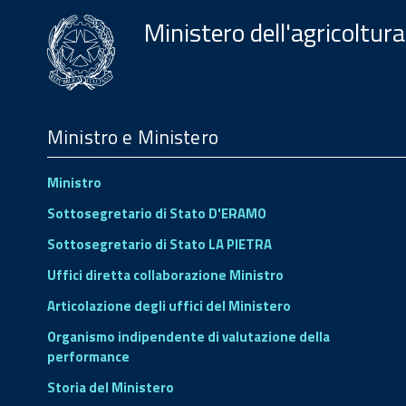
Ministero dell'agricoltura
Menu
Footer
Ministro e Ministero
Ministro
Sottosegretario di Stato D'ERAMO
Sottosegretario di Stato LA PIETRA
Uffici diretta collaborazione Ministro
Articolazione degli uffici del Ministero
Organismo indipendente di valutazione della
performance
Storia del Ministero