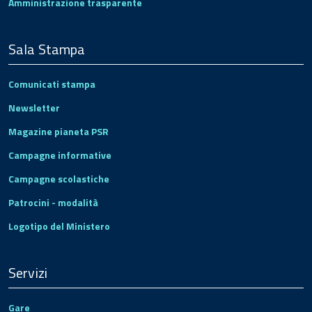
Amministrazione trasparente
Sala Stampa
Comunicati stampa
Newsletter
Magazine pianeta PSR
Campagne informative
Campagne scolastiche
Patrocini - modalità
Logotipo del Ministero
Servizi
Gare