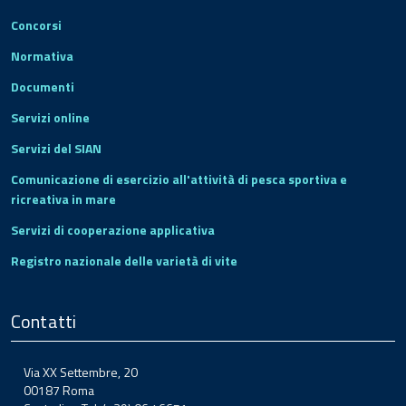
Concorsi
Normativa
Documenti
Servizi online
Servizi del SIAN
Comunicazione di esercizio all'attività di pesca sportiva e
ricreativa in mare
Servizi di cooperazione applicativa
Registro nazionale delle varietà di vite
Contatti
Via XX Settembre, 20
00187 Roma