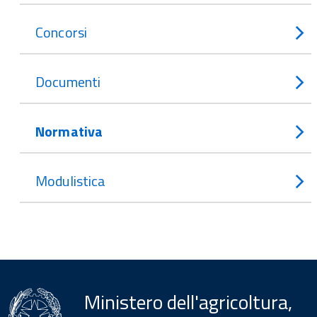
Concorsi
Documenti
Normativa
Modulistica
Ministero dell'agricoltura,