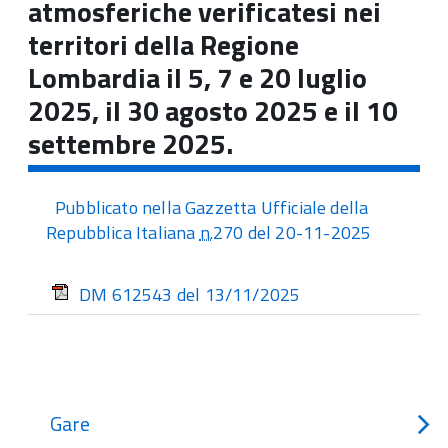
atmosferiche verificatesi nei
territori della Regione
Lombardia il 5, 7 e 20 luglio
2025, il 30 agosto 2025 e il 10
settembre 2025.
Pubblicato nella Gazzetta Ufficiale della
Repubblica Italiana
n.
270 del 20-11-2025
DM 612543 del 13/11/2025
Gare