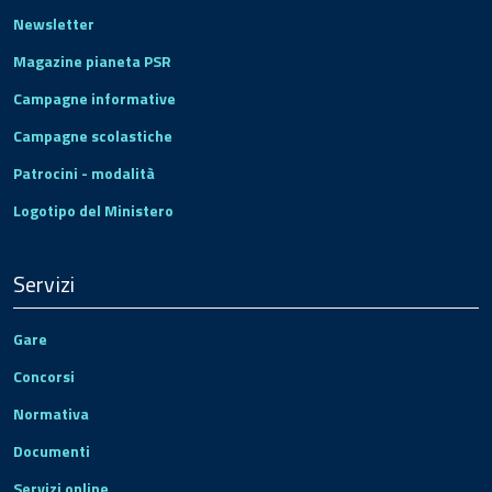
Newsletter
Magazine pianeta PSR
Campagne informative
Campagne scolastiche
Patrocini - modalità
Logotipo del Ministero
Servizi
Gare
Concorsi
Normativa
Documenti
Servizi online