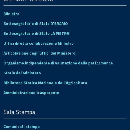
Ministro
Sottosegretario di Stato D'ERAMO
Sottosegretario di Stato LA PIETRA
Uffici diretta collaborazione Ministro
Articolazione degli uffici del Ministero
Organismo indipendente di valutazione della performance
Storia del Ministero
Biblioteca Storica Nazionale dell'Agricoltura
Amministrazione trasparente
Sala Stampa
Comunicati stampa