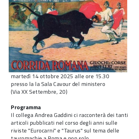
martedì 14 ottobre 2025 alle ore 15.30
presso la la Sala Cavour del ministero
(Via XX Settembre, 20)
Programma
Il collega Andrea Gaddini ci racconterà dei tanti
articoli pubblicati nel corso degli anni sulle
riviste "Eurocarni" e "Taurus" sul tema delle
tauromachie a Roma e non solo.