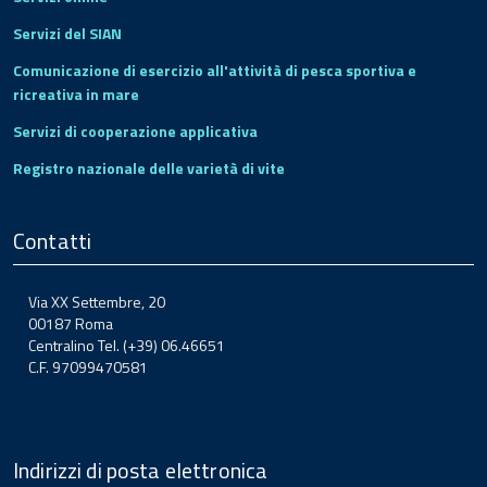
Servizi del SIAN
Comunicazione di esercizio all'attività di pesca sportiva e
ricreativa in mare
Servizi di cooperazione applicativa
Registro nazionale delle varietà di vite
Contatti
Via XX Settembre, 20
00187 Roma
Centralino Tel. (+39) 06.46651
C.F. 97099470581
Indirizzi di posta elettronica