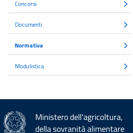
Concorsi
Documenti
Normativa
Modulistica
Ministero dell'agricoltura,
della sovranità alimentare