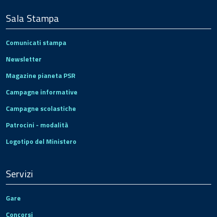
Sala Stampa
Comunicati stampa
Newsletter
Magazine pianeta PSR
Campagne informative
Campagne scolastiche
Patrocini - modalità
Logotipo del Ministero
Servizi
Gare
Concorsi