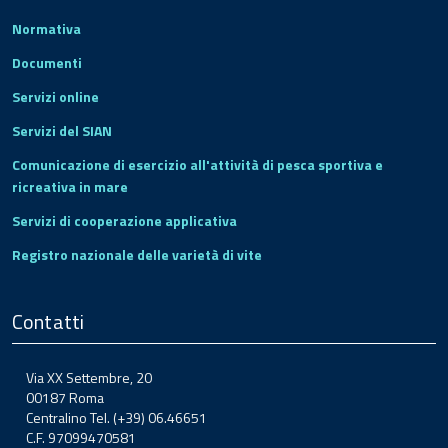
Normativa
Documenti
Servizi online
Servizi del SIAN
Comunicazione di esercizio all'attività di pesca sportiva e
ricreativa in mare
Servizi di cooperazione applicativa
Registro nazionale delle varietà di vite
Contatti
Via XX Settembre, 20
00187 Roma
Centralino Tel. (+39) 06.46651
C.F. 97099470581