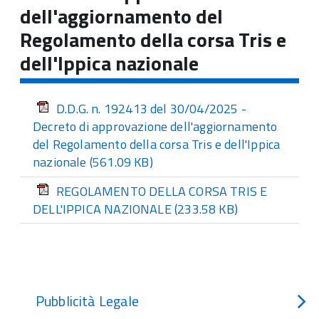
dell'aggiornamento del
Regolamento della corsa Tris e
dell'Ippica nazionale
D.D.G. n. 192413 del 30/04/2025 -
Decreto di approvazione dell'aggiornamento
del Regolamento della corsa Tris e dell'Ippica
nazionale
(561.09 KB)
REGOLAMENTO DELLA CORSA TRIS E
DELL'IPPICA NAZIONALE
(233.58 KB)
Pubblicità Legale