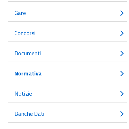
Gare
Concorsi
Documenti
Normativa
Notizie
Banche Dati