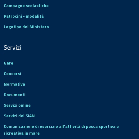
Campagne scolastiche
Patrocini - modalità
Logotipo del Ministero
Servizi
Gare
Concorsi
Normativa
Documenti
Servizi online
Servizi del SIAN
Comunicazione di esercizio all'attività di pesca sportiva e
ricreativa in mare