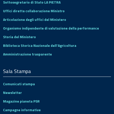
Sottosegretario di Stato LA PIETRA
Uffici diretta collaborazione Ministro
Articolazione degli uffici del Ministero
Organismo indipendente di valutazione della performance
Storia del Ministero
Biblioteca Storica Nazionale dell'Agricoltura
Amministrazione trasparente
Sala Stampa
Comunicati stampa
Newsletter
Magazine pianeta PSR
Campagne informative