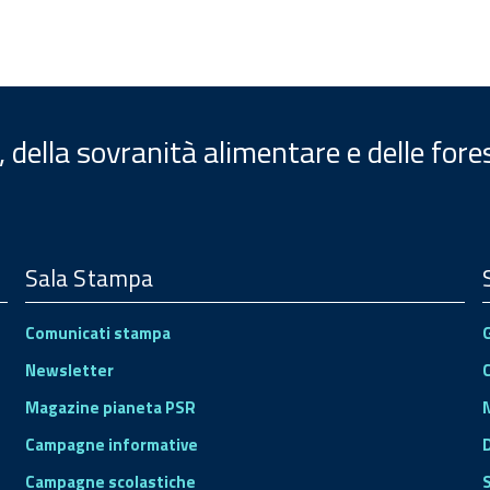
, della sovranità alimentare e delle fore
Sala Stampa
Comunicati stampa
Newsletter
Magazine pianeta PSR
Campagne informative
Campagne scolastiche