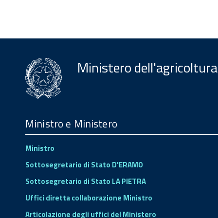
Ministero dell'agricoltura
Menu
Footer
Ministro e Ministero
Ministro
Sottosegretario di Stato D'ERAMO
Sottosegretario di Stato LA PIETRA
Uffici diretta collaborazione Ministro
Articolazione degli uffici del Ministero