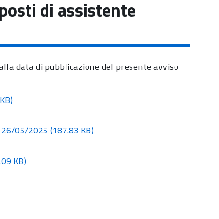
posti di assistente
dalla data di pubblicazione del presente avviso
 KB)
el 26/05/2025
(187.83 KB)
.09 KB)