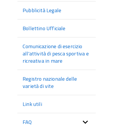
Pubblicità Legale
Bollettino Ufficiale
Comunicazione di esercizio
all'attività di pesca sportiva e
ricreativa in mare
Registro nazionale delle
varietà di vite
Link utili
FAQ