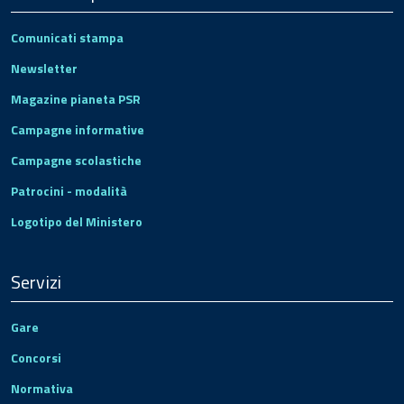
Comunicati stampa
Newsletter
Magazine pianeta PSR
Campagne informative
Campagne scolastiche
Patrocini - modalità
Logotipo del Ministero
Servizi
Gare
Concorsi
Normativa