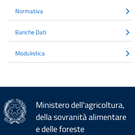
Normativa
Banche Dati
Modulistica
Ministero dell'agricoltura,
della sovranità alimentare
e delle foreste