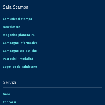
Sala Stampa
Comunicati stampa
Newsletter
Magazine pianeta PSR
Campagne informative
Campagne scolastiche
Patrocini - modalità
Logotipo del Ministero
Servizi
Gare
Concorsi