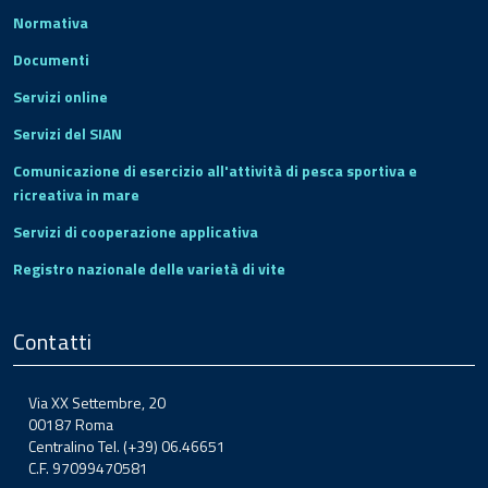
Normativa
Documenti
Servizi online
Servizi del SIAN
Comunicazione di esercizio all'attività di pesca sportiva e
ricreativa in mare
Servizi di cooperazione applicativa
Registro nazionale delle varietà di vite
Contatti
Via XX Settembre, 20
00187 Roma
Centralino Tel. (+39) 06.46651
C.F. 97099470581