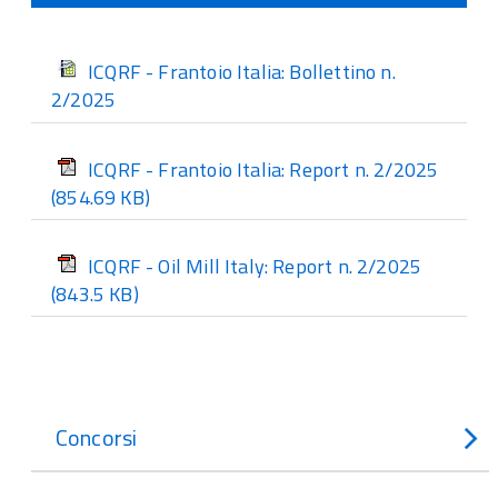
ICQRF - Frantoio Italia: Bollettino n.
2/2025
ICQRF - Frantoio Italia: Report n. 2/2025
(854.69 KB)
ICQRF - Oil Mill Italy: Report n. 2/2025
(843.5 KB)
Concorsi