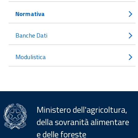
Normativa
Banche Dati
Modulistica
Ministero dell'agricoltura,
della sovranità alimentare
e delle foreste