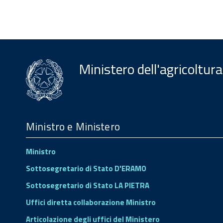
Ministero dell'agricoltura
Menu
Footer
Ministro e Ministero
Ministro
Sottosegretario di Stato D'ERAMO
Sottosegretario di Stato LA PIETRA
Uffici diretta collaborazione Ministro
Articolazione degli uffici del Ministero