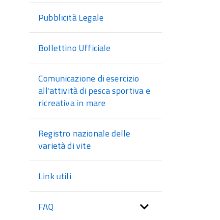
Pubblicità Legale
Bollettino Ufficiale
Comunicazione di esercizio
all'attività di pesca sportiva e
ricreativa in mare
Registro nazionale delle
varietà di vite
Link utili
FAQ