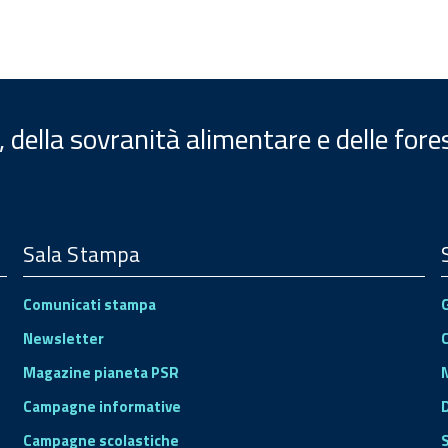
, della sovranità alimentare e delle fore
Sala Stampa
Comunicati stampa
Newsletter
Magazine pianeta PSR
Campagne informative
Campagne scolastiche