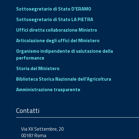
Sottosegretario di Stato D'ERAMO
Sottosegretario di Stato LA PIETRA
Uffici diretta collaborazione Ministro
Articolazione degli uffici del Ministero
Organismo indipendente di valutazione della
performance
Storia del Ministero
Biblioteca Storica Nazionale dell'Agricoltura
Amministrazione trasparente
Contatti
Via XX Settembre, 20
00187 Roma