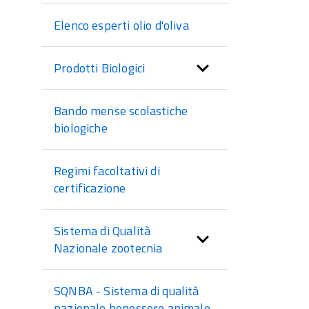
Elenco esperti olio d'oliva
Prodotti Biologici
Bando mense scolastiche
biologiche
Regimi facoltativi di
certificazione
Sistema di Qualità
Nazionale zootecnia
SQNBA - Sistema di qualità
nazionale benessere animale