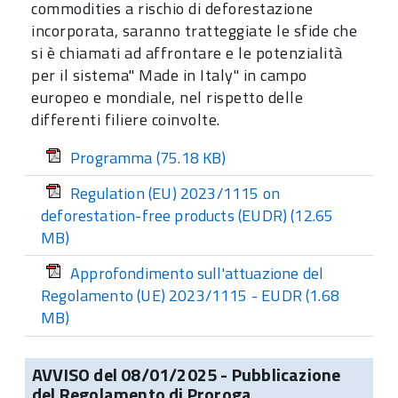
commodities a rischio di deforestazione
incorporata, saranno tratteggiate le sfide che
si è chiamati ad affrontare e le potenzialità
per il sistema" Made in Italy" in campo
europeo e mondiale, nel rispetto delle
differenti filiere coinvolte.
Programma
(75.18 KB)
Regulation (EU) 2023/1115 on
deforestation-free products (EUDR)
(12.65
MB)
Approfondimento sull'attuazione del
Regolamento (UE) 2023/1115 - EUDR
(1.68
MB)
AVVISO del 08/01/2025 - Pubblicazione
del Regolamento di Proroga