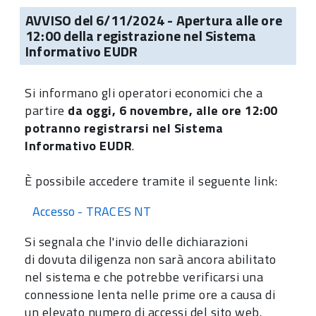
AVVISO del 6/11/2024 - Apertura alle ore
12:00 della registrazione nel Sistema
Informativo EUDR
Si informano gli operatori economici che a
partire
da oggi, 6 novembre, alle ore 12:00
potranno registrarsi nel Sistema
Informativo EUDR
.
È possibile accedere tramite il seguente link:
Accesso - TRACES NT
Si segnala che l'invio delle dichiarazioni
di dovuta diligenza non sarà ancora abilitato
nel sistema e che potrebbe verificarsi una
connessione lenta nelle prime ore a causa di
un elevato numero di accessi del sito web.