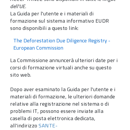
dell'UE
.
La Guida per l'utente e i materiali di
formazione sul sistema informativo EUDR
sono disponibili a questo link:
The Deforestation Due Diligence Registry -
European Commission
La Commissione annuncerà ulteriori date per i
corsi di formazione virtuali anche su questo
sito web.
Dopo aver esaminato la Guida per l'utente e i
materiali di formazione, le ulteriori domande
relative alla registrazione nel sistema o di
problemi IT, possono essere inviate alla
casella di posta elettronica dedicata,
all'indirizzo
SANTE-