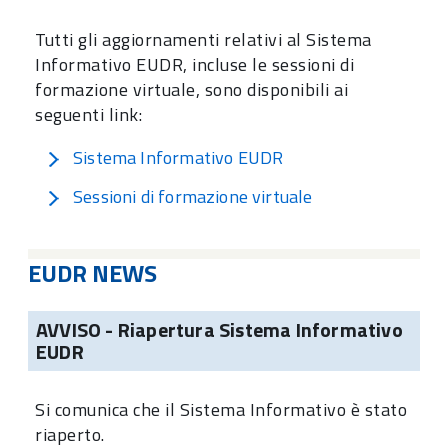
Tutti gli aggiornamenti relativi al Sistema
Informativo EUDR, incluse le sessioni di
formazione virtuale, sono disponibili ai
seguenti link:
Sistema Informativo EUDR
Sessioni di formazione virtuale
EUDR NEWS
AVVISO - Riapertura Sistema Informativo
EUDR
Si comunica che il Sistema Informativo è stato
riaperto.