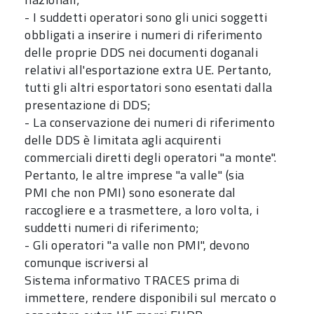
- I suddetti operatori sono gli unici soggetti
obbligati a inserire i numeri di riferimento
delle proprie DDS nei documenti doganali
relativi all'esportazione extra UE.
Pertanto,
tutti gli altri esportatori sono esentati dalla
presentazione di DDS;
- La conservazione dei numeri di riferimento
delle DDS è limitata agli acquirenti
commerciali diretti degli operatori "a monte".
Pertanto, le altre imprese "a valle" (sia
PMI che non PMI) sono esonerate dal
raccogliere e a trasmettere, a loro volta, i
suddetti numeri di riferimento;
- Gli operatori "a valle non PMI", devono
comunque iscriversi al
Sistema informativo TRACES prima di
immettere, rendere disponibili sul mercato o