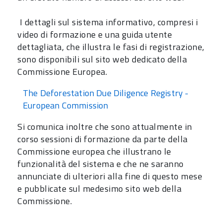
I dettagli sul sistema informativo, compresi i
video di formazione e una guida utente
dettagliata, che illustra le fasi di registrazione,
sono disponibili sul sito web dedicato della
Commissione Europea.
The Deforestation Due Diligence Registry -
European Commission
Si comunica inoltre che sono attualmente in
corso sessioni di formazione da parte della
Commissione europea che illustrano le
funzionalità del sistema e che ne saranno
annunciate di ulteriori alla fine di questo mese
e pubblicate sul medesimo sito web della
Commissione.