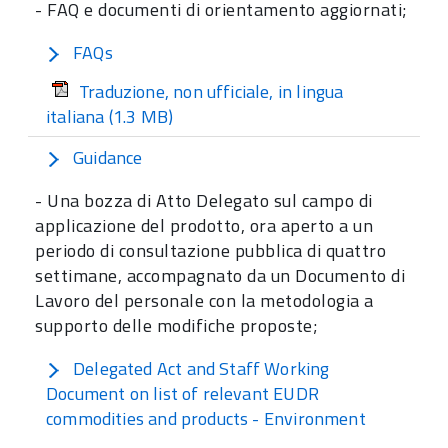
-
FAQ
e documenti di orientamento aggiornati;
FAQs
Traduzione, non ufficiale, in lingua
italiana
(1.3 MB)
Guidance
- Una bozza di Atto Delegato sul campo di
applicazione del prodotto, ora aperto a un
periodo di consultazione pubblica di quattro
settimane, accompagnato da un Documento di
Lavoro del personale con la metodologia a
supporto delle modifiche proposte;
Delegated Act and Staff Working
Document on list of relevant EUDR
commodities and products - Environment