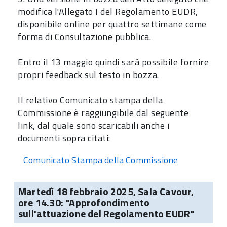
modifica l'Allegato I del Regolamento EUDR,
disponibile online per quattro settimane come
forma di Consultazione pubblica.
Entro il 13 maggio quindi sarà possibile fornire
propri feedback sul testo in bozza.
Il relativo Comunicato stampa della
Commissione è raggiungibile dal seguente
link, dal quale sono scaricabili anche i
documenti sopra citati:
Comunicato Stampa della Commissione
Martedì 18 febbraio 2025, Sala Cavour,
ore 14.30: "Approfondimento
sull'attuazione del Regolamento EUDR"