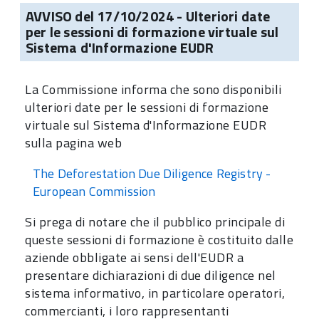
AVVISO del 17/10/2024 - Ulteriori date
per le sessioni di formazione virtuale sul
Sistema d'Informazione EUDR
La Commissione informa che sono disponibili
ulteriori date per le sessioni di formazione
virtuale sul Sistema d'Informazione EUDR
sulla pagina web
The Deforestation Due Diligence Registry -
European Commission
Si prega di notare che il pubblico principale di
queste sessioni di formazione è costituito dalle
aziende obbligate ai sensi dell'EUDR a
presentare dichiarazioni di due diligence nel
sistema informativo, in particolare operatori,
commercianti, i loro rappresentanti