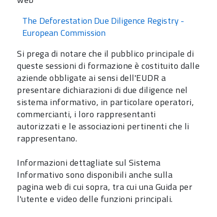
The Deforestation Due Diligence Registry -
European Commission
Si prega di notare che il pubblico principale di
queste sessioni di formazione è costituito dalle
aziende obbligate ai sensi dell'EUDR a
presentare dichiarazioni di due diligence nel
sistema informativo, in particolare operatori,
commercianti, i loro rappresentanti
autorizzati e le associazioni pertinenti che li
rappresentano.
Informazioni dettagliate sul Sistema
Informativo sono disponibili anche sulla
pagina web di cui sopra, tra cui una Guida per
l'utente e video delle funzioni principali.