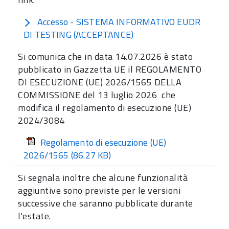
Accesso - SISTEMA INFORMATIVO EUDR
DI TESTING (ACCEPTANCE)
Si comunica che in data 14.07.2026 è stato
pubblicato in Gazzetta UE il REGOLAMENTO
DI ESECUZIONE (UE) 2026/1565 DELLA
COMMISSIONE del 13 luglio 2026 che
modifica il regolamento di esecuzione (UE)
2024/3084
Regolamento di esecuzione (UE)
2026/1565
(86.27 KB)
Si segnala inoltre che alcune funzionalità
aggiuntive sono previste per le versioni
successive che saranno pubblicate durante
l'estate.