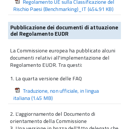
Regolamento UE sulla Classificazione del
Rischio Paesi (Benchmarking)_IT
(454.91 KB)
Pubblicazione dei documenti di attuazione
del Regolamento EUDR
La Commissione europea ha pubblicato alcuni
documenti relativi all'implementazione del
Regolamento EUDR. Tra questi:
1. La quarta versione delle
FAQ
Traduzione, non ufficiale, in lingua
italiana
(1.45 MB)
2. L'aggiornamento del Documento di
orientamento della Commissione
3. Una versione in bozza dell'Atto delegato che