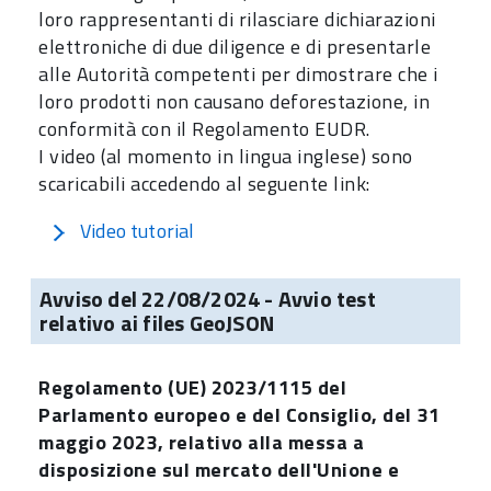
loro rappresentanti di rilasciare dichiarazioni
elettroniche di due diligence e di presentarle
alle Autorità competenti per dimostrare che i
loro prodotti non causano deforestazione, in
conformità con il Regolamento EUDR.
I video (al momento in lingua inglese) sono
scaricabili accedendo al seguente link:
Video tutorial
Avviso del 22/08/2024 - Avvio test
relativo ai files GeoJSON
Regolamento (UE) 2023/1115 del
Parlamento europeo e del Consiglio, del 31
maggio 2023, relativo alla messa a
disposizione sul mercato dell'Unione e