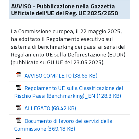
AVVISO - Pubblicazione nella Gazzetta
Ufficiale dell'UE del Reg. UE 2025/2650
La Commissione europea, il 22 maggio 2025,
ha adottato il Regolamento esecutivo sul
sistema di benchmarking dei paesi ai sensi del
Regolamento UE sulla Deforestazione (EUDR)
(pubblicato su GU UE del 23.05.2025).
AVVISO COMPLETO
(38.65 KB)
Regolamento UE sulla Classificazione del
Rischio Paesi (Benchmarking)_EN
(128.3 KB)
ALLEGATO
(68.42 KB)
Documento di lavoro dei servizi della
Commissione
(369.18 KB)