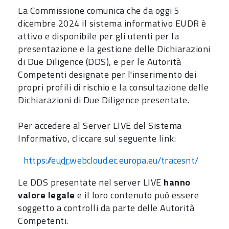
La Commissione comunica che da oggi 5
dicembre 2024 il sistema informativo EUDR è
attivo e disponibile per gli utenti per la
presentazione e la gestione delle Dichiarazioni
di Due Diligence (DDS), e per le Autorità
Competenti designate per l'inserimento dei
propri profili di rischio e la consultazione delle
Dichiarazioni di Due Diligence presentate.
Per accedere al Server LIVE del Sistema
Informativo, cliccare sul seguente link:
https://eu
dr.
webcloud.ec.europa.eu/tracesnt/
Le DDS presentate nel server LIVE
hanno
valore legale
e il loro contenuto può essere
soggetto a controlli da parte delle Autorità
Competenti.