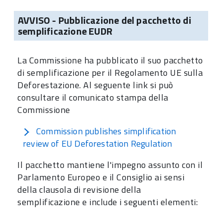
AVVISO - Pubblicazione del pacchetto di
semplificazione EUDR
La Commissione ha pubblicato il suo pacchetto
di semplificazione per il Regolamento UE sulla
Deforestazione. Al seguente link si può
consultare il comunicato stampa della
Commissione
Commission publishes simplification
review of EU Deforestation Regulation
Il pacchetto mantiene l'impegno assunto con il
Parlamento Europeo e il Consiglio ai sensi
della clausola di revisione della
semplificazione e include i seguenti elementi: