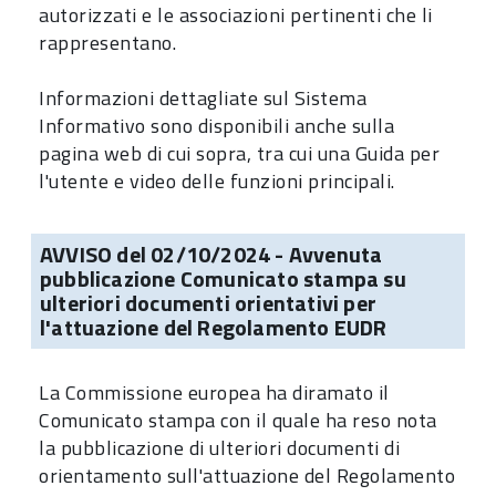
autorizzati e le associazioni pertinenti che li
rappresentano.
Informazioni dettagliate sul Sistema
Informativo sono disponibili anche sulla
pagina web di cui sopra, tra cui una Guida per
l'utente e video delle funzioni principali.
AVVISO del 02/10/2024 - Avvenuta
pubblicazione Comunicato stampa su
ulteriori documenti orientativi per
l'attuazione del Regolamento EUDR
La Commissione europea ha diramato il
Comunicato stampa con il quale ha reso nota
la pubblicazione di ulteriori documenti di
orientamento sull'attuazione del Regolamento