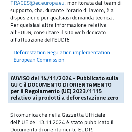
TRACES@ec.europa.eu
, monitorata dal team di
supporto, che, durante l'orario di lavoro, è a
disposizione per qualsiasi domanda tecnica .
Per qualsiasi altra informazione relativa
all'EUDR, consultare il sito web dedicato
all'attuazione dell'EUDR:
Deforestation Regulation implementation -
European Commission
AVVISO del 14/11/2024 - Pubblicato sulla
GU C il DOCUMENTO DI ORIENTAMENTO
per il Regolamento (UE) 2023/1115
relativo ai prodotti a deforestazione zero
Si comunica che nella Gazzetta Ufficiale
dell' UE del 13.11.2024 è stato pubblicato il
Documento di orientamento EUDR.