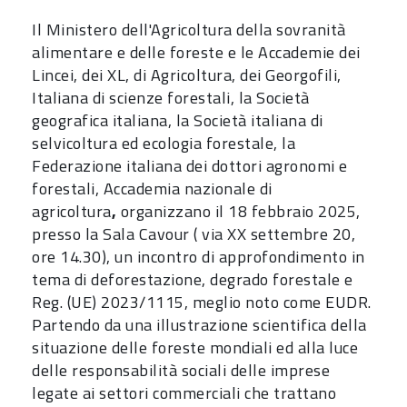
Il Ministero dell'Agricoltura della sovranità
alimentare e delle foreste e le Accademie dei
Lincei, dei XL, di Agricoltura, dei Georgofili,
Italiana di scienze forestali, la Società
geografica italiana, la Società italiana di
selvicoltura ed ecologia forestale, la
Federazione italiana dei dottori agronomi e
forestali, Accademia nazionale di
agricoltura
,
organizzano il 18 febbraio 2025,
presso la Sala Cavour ( via XX settembre 20,
ore 14.30), un incontro di approfondimento in
tema di deforestazione, degrado forestale e
Reg. (UE) 2023/1115, meglio noto come EUDR.
Partendo da una illustrazione scientifica della
situazione delle foreste mondiali ed alla luce
delle responsabilità sociali delle imprese
legate ai settori commerciali che trattano