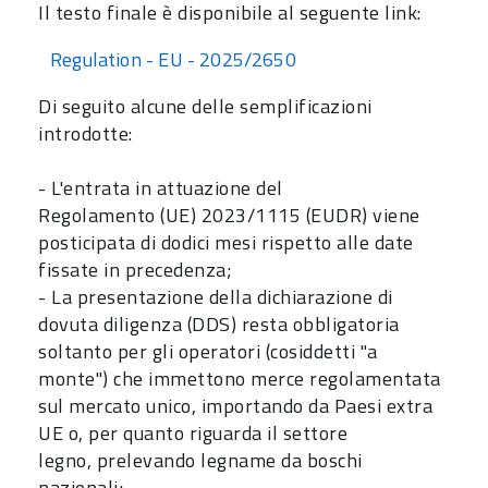
Il testo finale è disponibile al seguente link:
Regulation - EU - 2025/2650
Di seguito alcune delle semplificazioni
introdotte:
- L'entrata in attuazione del
Regolamento (UE) 2023/1115 (EUDR) viene
posticipata di dodici mesi rispetto alle date
fissate in precedenza;
- La presentazione della dichiarazione di
dovuta diligenza (DDS) resta obbligatoria
soltanto per gli operatori (cosiddetti "a
monte")
che immettono merce regolamentata
sul mercato unico, importando da Paesi extra
UE o, per quanto riguarda il settore
legno,
prelevando legname da boschi
nazionali;