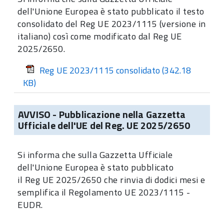
dell'Unione Europea è stato pubblicato il testo
consolidato del Reg UE 2023/1115 (versione in
italiano) così come modificato dal Reg UE
2025/2650.
Reg UE 2023/1115 consolidato
(342.18
KB)
AVVISO - Pubblicazione nella Gazzetta
Ufficiale dell'UE del Reg. UE 2025/2650
Si informa che sulla Gazzetta Ufficiale
dell'Unione Europea è stato pubblicato
il Reg UE 2025/2650 che rinvia di dodici mesi e
semplifica il Regolamento UE 2023/1115 -
EUDR.