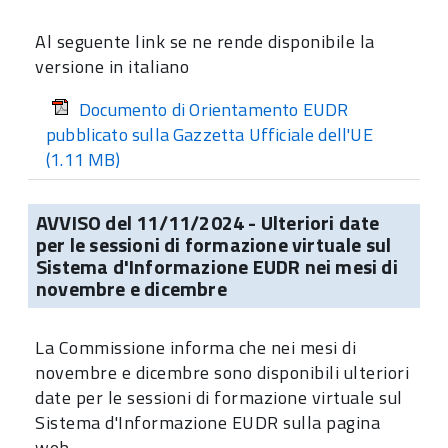
Al seguente link se ne rende disponibile la
versione in italiano
Documento di Orientamento EUDR
pubblicato sulla Gazzetta Ufficiale dell'UE
(1.11 MB)
AVVISO del 11/11/2024 - Ulteriori date
per le sessioni di formazione virtuale sul
Sistema d'Informazione EUDR nei mesi di
novembre e dicembre
La Commissione informa che nei mesi di
novembre e dicembre sono disponibili ulteriori
date per le sessioni di formazione virtuale sul
Sistema d'Informazione EUDR sulla pagina
web