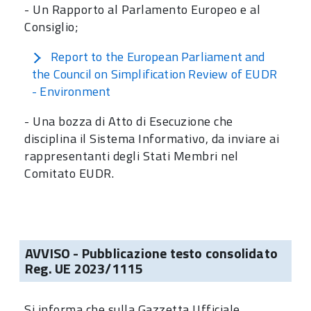
- Un Rapporto al Parlamento Europeo e al
Consiglio;
Report to the European Parliament and
the Council on Simplification Review of EUDR
- Environment
- Una bozza di Atto di Esecuzione che
disciplina il Sistema Informativo, da inviare ai
rappresentanti degli Stati Membri nel
Comitato EUDR.
AVVISO - Pubblicazione testo consolidato
Reg. UE 2023/1115
Si informa che sulla Gazzetta Ufficiale