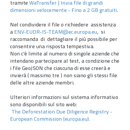
tramite
WeTransfer | Invia file di grandi
dimensioni velocemente - Fino a 2 GB gratuiti
.
Nel condividere il file o richiedere assistenza
a
ENV-EUDR-IS-TEAM@ec.europa.eu
, si
raccomanda di dettagliare il più possibile per
consentire una risposta tempestiva.
Non c'è limite al numero di singole aziende che
intendano partecipare al test, a condizione che
i file GeoJSON che ciascuna di esse creerà e
invierà ( massimo tre ) non siano gli stessi file
delle altre aziende membri.
Ulteriori informazioni sul sistema informativo
sono disponibili sul sito web:
The Deforestation Due Diligence Registry -
European Commission (europa.eu).