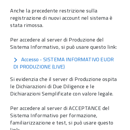
Anche la precedente restrizione sulla
registrazione di nuovi account nel sistema è
stata rimossa.
Per accedere al server di Produzione del
Sistema Informativo, si può usare questo link:
Accesso - SISTEMA INFORMATIVO EUDR
DI PRODUZIONE (LIVE)
Si evidenzia che il server di Produzione ospita
le Dichiarazioni di Due Diligence e le
Dichiarazioni Semplificate con valore legale.
Per accedere al server di ACCEPTANCE del
Sistema Informativo per formazione,
familiarizzazione e test, si può usare questo
link: