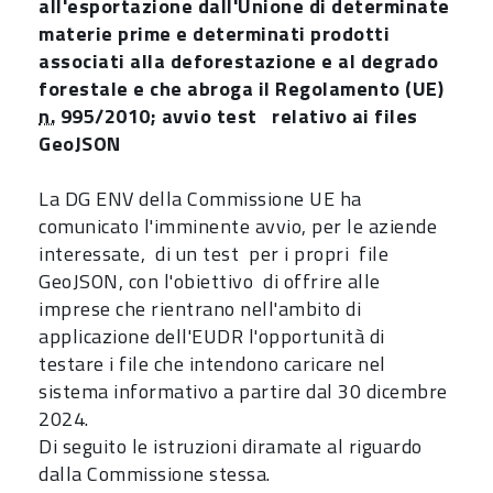
all'esportazione dall'Unione di determinate
materie prime e determinati prodotti
associati alla deforestazione e al degrado
forestale e che abroga il Regolamento (UE)
n.
995/2010; avvio test relativo ai files
GeoJSON
La DG ENV della Commissione UE ha
comunicato l'imminente avvio, per le aziende
interessate, di un test per i propri file
GeoJSON, con l'obiettivo di offrire alle
imprese che rientrano nell'ambito di
applicazione dell'EUDR l'opportunità di
testare i file che intendono caricare nel
sistema informativo a partire dal 30 dicembre
2024.
Di seguito le istruzioni diramate al riguardo
dalla Commissione stessa.