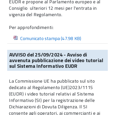
EUDR e propone al Parlamento europeo e al
Consiglio ulteriori 12 mesi per l'entrata in
vigenza del Regolamento.
Per approfondimenti:
Comunicato stampa
(47.98 KB)
AVVISO del 25/09/2024 - Avviso di
avvenuta pubblicazione dei video tutorial
sul Sistema Informativo EUDR
La Commissione UE ha pubblicato sul sito
dedicato al Regolamento (UE)2023/1115
(EUDR) i video tutorial relativi al Sistema
Informativo (SI) per la registrazione delle
Dichiarazioni di Dovuta Diligenza. Il SI
consente agli operatori, ai commercianti e ai