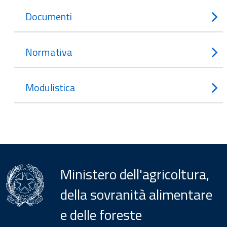
Documenti
Normativa
Modulistica
Ministero dell'agricoltura,
della sovranità alimentare
e delle foreste