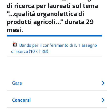
di ricerca per laureati sul tema
"...qualità organolettica di
prodotti agricoli..." durata 29
mesi.
Bando per il conferimento di n. 1 assegno
di ricerca
(107.1 KB)
Gare
Concorsi