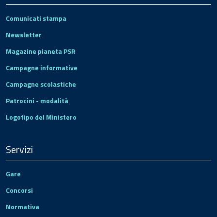
Comunicati stampa
Newsletter
Magazine pianeta PSR
Campagne informative
Campagne scolastiche
Patrocini - modalità
Logotipo del Ministero
Servizi
Gare
Concorsi
Normativa