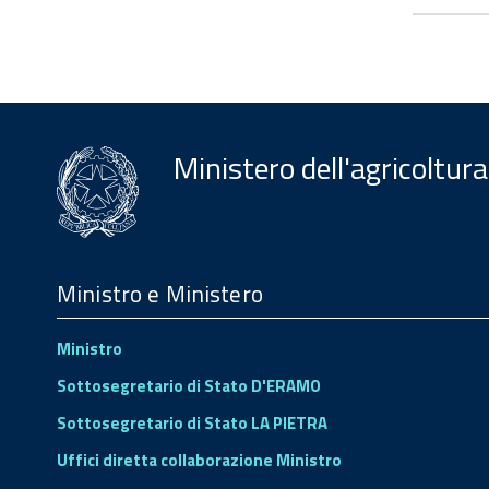
Ministero dell'agricoltura
Menu
Footer
Ministro e Ministero
Ministro
Sottosegretario di Stato D'ERAMO
Sottosegretario di Stato LA PIETRA
Uffici diretta collaborazione Ministro