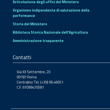
Articolazione degli uffici del Ministero
Organismo indipendente di valutazione della
performance
Storia del Ministero
Biblioteca Storica Nazionale dell'Agricoltura
Amministrazione trasparente
Contatti
Via XX Settembre, 20
00187 Roma
Centralino Tel. (+39) 06.46651
C.F. 97099470581