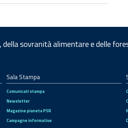
, della sovranità alimentare e delle fore
Sala Stampa
Comunicati stampa
Newsletter
Magazine pianeta PSR
Campagne informative