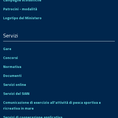
Patrocini - modalità
Logotipo del Ministero
Servizi
Gare
Concorsi
Normativa
Documenti
Servizi online
Servizi del SIAN
Comunicazione di esercizio all'attività di pesca sportiva e
ricreativa in mare
Servizi di cooperazione applicativa