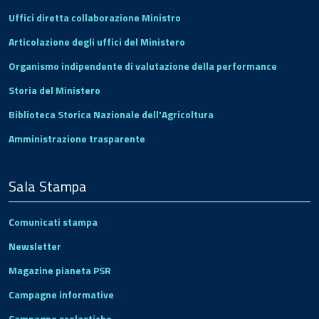
Uffici diretta collaborazione Ministro
Articolazione degli uffici del Ministero
Organismo indipendente di valutazione della performance
Storia del Ministero
Biblioteca Storica Nazionale dell'Agricoltura
Amministrazione trasparente
Sala Stampa
Comunicati stampa
Newsletter
Magazine pianeta PSR
Campagne informative
Campagne scolastiche