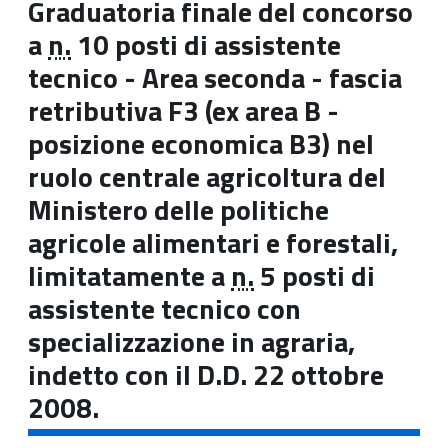
Graduatoria finale del concorso
a
n.
10 posti di assistente
tecnico - Area seconda - fascia
retributiva F3 (ex area B -
posizione economica B3) nel
ruolo centrale agricoltura del
Ministero delle politiche
agricole alimentari e forestali,
limitatamente a
n.
5 posti di
assistente tecnico con
specializzazione in agraria,
indetto con il D.D. 22 ottobre
2008.