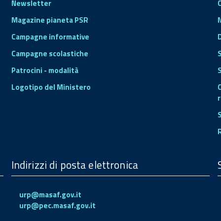
Newsletter
Magazine pianeta PSR
Campagne informative
Campagne scolastiche
Patrocini - modalità
S
Logotipo del Ministero
r
Indirizzi di posta elettronica
urp@masaf.gov.it
urp@pec.masaf.gov.it