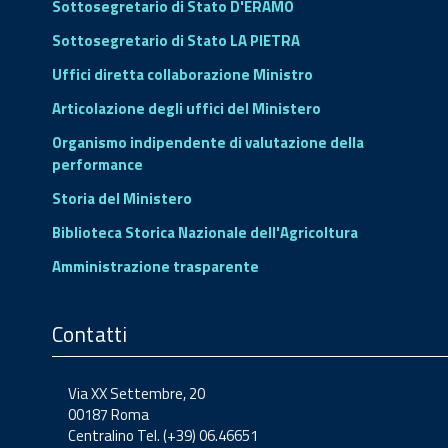
Sottosegretario di Stato D'ERAMO
Sottosegretario di Stato LA PIETRA
Uffici diretta collaborazione Ministro
Articolazione degli uffici del Ministero
Organismo indipendente di valutazione della
performance
Storia del Ministero
Biblioteca Storica Nazionale dell'Agricoltura
Amministrazione trasparente
Contatti
Via XX Settembre, 20
00187 Roma
Centralino Tel. (+39) 06.46651