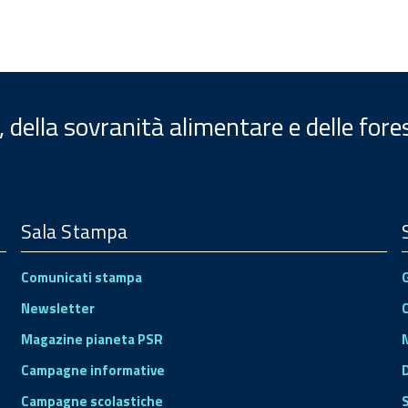
, della sovranità alimentare e delle fore
Sala Stampa
Comunicati stampa
Newsletter
Magazine pianeta PSR
Campagne informative
Campagne scolastiche