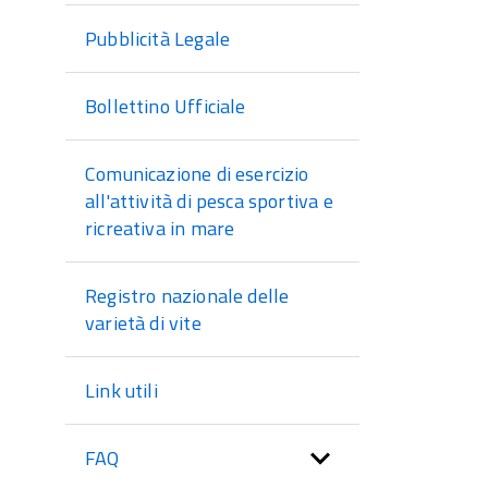
Pubblicità Legale
Bollettino Ufficiale
Comunicazione di esercizio
all'attività di pesca sportiva e
ricreativa in mare
Registro nazionale delle
varietà di vite
Link utili
FAQ