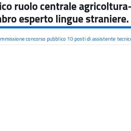
ico ruolo centrale agricoltura
ro esperto lingue straniere.
mmissione concorso pubblico 10 posti di assistente tecni