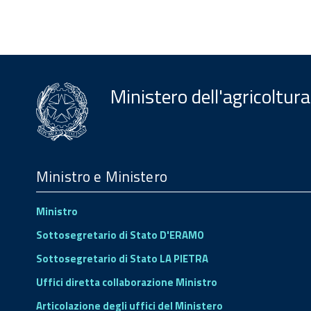
Ministero dell'agricoltura
Menu
Footer
Ministro e Ministero
Ministro
Sottosegretario di Stato D'ERAMO
Sottosegretario di Stato LA PIETRA
Uffici diretta collaborazione Ministro
Articolazione degli uffici del Ministero