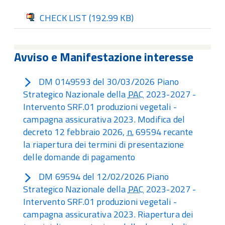
CHECK LIST
(192.99 KB)
Avviso e Manifestazione interesse
DM 0149593 del 30/03/2026 Piano
Strategico Nazionale della
PAC
2023-2027 -
Intervento SRF.01 produzioni vegetali -
campagna assicurativa 2023. Modifica del
decreto 12 febbraio 2026,
n.
69594 recante
la riapertura dei termini di presentazione
delle domande di pagamento
DM 69594 del 12/02/2026 Piano
Strategico Nazionale della
PAC
2023-2027 -
Intervento SRF.01 produzioni vegetali -
campagna assicurativa 2023. Riapertura dei