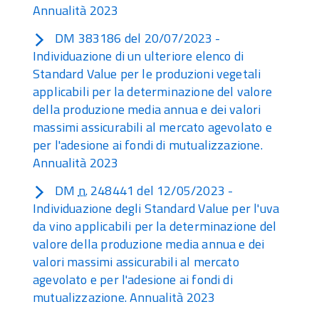
Annualità 2023
DM 383186 del 20/07/2023 -
Individuazione di un ulteriore elenco di
Standard Value per le produzioni vegetali
applicabili per la determinazione del valore
della produzione media annua e dei valori
massimi assicurabili al mercato agevolato e
per l'adesione ai fondi di mutualizzazione.
Annualità 2023
DM
n.
248441 del 12/05/2023 -
Individuazione degli Standard Value per l'uva
da vino applicabili per la determinazione del
valore della produzione media annua e dei
valori massimi assicurabili al mercato
agevolato e per l'adesione ai fondi di
mutualizzazione. Annualità 2023