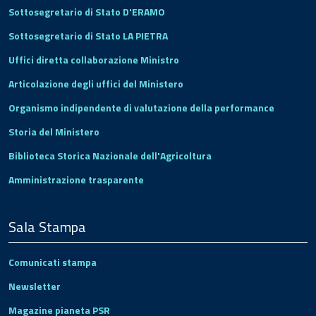
Sottosegretario di Stato D'ERAMO
Sottosegretario di Stato LA PIETRA
Uffici diretta collaborazione Ministro
Articolazione degli uffici del Ministero
Organismo indipendente di valutazione della performance
Storia del Ministero
Biblioteca Storica Nazionale dell'Agricoltura
Amministrazione trasparente
Sala Stampa
Comunicati stampa
Newsletter
Magazine pianeta PSR