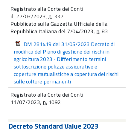
Registrato alla Corte dei Conti
il 27/03/2023,
n.
337​
Pubblicato sulla Gazzetta Ufficiale della
Repubblica Italiana del 7/04/2023,
n.
83
DM 281419 del 31/05/2023 Decreto di
modifica del Piano di gestione dei rischi in
agricoltura 2023 - Differimento termini
sottoscrizione polizze assicurative e
coperture mutualistiche a copertura dei rischi
sulle colture permanenti
Registrato alla Corte dei Conti
11/07/2023,
n.
1092
Decreto Standard Value 2023