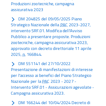
Produzioni zootecniche, campagna
assicurativa 2023
DM 204825 del 09/05/2025 Piano
Strategico Nazionale della
PAC
2023-2027,
intervento SRF.01. Modifica dell'Avviso
Pubblico a presentare proposte. Produzioni
zootecniche, campagna assicurativa 2023,
approvato con decreto direttoriale 11 aprile
2025,
n.
166844.
DM 551141 del 27/10/2022
Presentazione di manifestazioni di interesse
per l'accesso ai benefici del Piano Strategico
Nazionale per la
PAC
2023 - 2027 -
Intervento SRF.01 - Assicurazioni agevolate -
Campagna assicurativa 2023.
DM 166244 del 10/04/2024 Decreto di