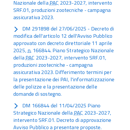
Nazionale della
PAC
2023-2027, intervento
SRF.01, produzioni zootecniche - campagna
assicurativa 2023.
DM 291898 del 27/06/2025 - Decreto di
modifica dell'articolo 12 dell'Avviso Pubblico
approvato con decreto direttoriale 11 aprile
2025,
n.
166844. Piano Strategico Nazionale
della
PAC
2023-2027, intervento SRF.01,
produzioni zootecniche - campagna
assicurativa 2023. Differimento termini per
la presentazione dei PAI, l'informatizzazione
delle polizze e la presentazione delle
domande di sostegno.
DM 166844 del 11/04/2025 Piano
Strategico Nazionale della
PAC
2023-2027,
intervento SRF.01. Decreto di approvazione
Avviso Pubblico a presentare proposte.