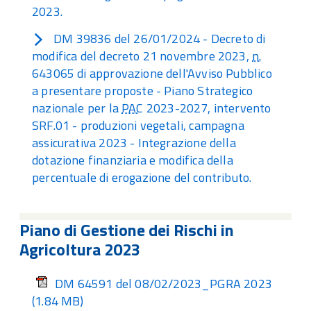
2023.
DM 39836 del 26/01/2024 - Decreto di
modifica del decreto 21 novembre 2023,
n.
643065 di approvazione dell'Avviso Pubblico
a presentare proposte - Piano Strategico
nazionale per la
PAC
2023-2027, intervento
SRF.01 - produzioni vegetali, campagna
assicurativa 2023 - Integrazione della
dotazione finanziaria e modifica della
percentuale di erogazione del contributo.
Piano di Gestione dei Rischi in
Agricoltura 2023
DM 64591 del 08/02/2023_PGRA 2023
(1.84 MB)