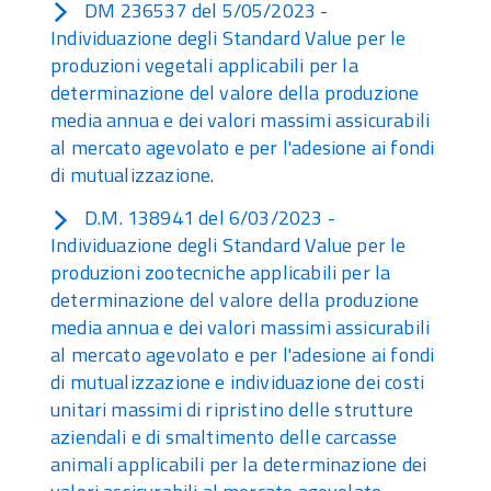
DM 236537 del 5/05/2023 -
Individuazione degli Standard Value per le
produzioni vegetali applicabili per la
determinazione del valore della produzione
media annua e dei valori massimi assicurabili
al mercato agevolato e per l'adesione ai fondi
di mutualizzazione.
D.M. 138941 del 6/03/2023 -
Individuazione degli Standard Value per le
produzioni zootecniche applicabili per la
determinazione del valore della produzione
media annua e dei valori massimi assicurabili
al mercato agevolato e per l'adesione ai fondi
di mutualizzazione e individuazione dei costi
unitari massimi di ripristino delle strutture
aziendali e di smaltimento delle carcasse
animali applicabili per la determinazione dei