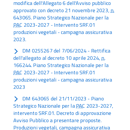
modifica dell'Allegato 6 dell'Avviso pubblico
approvato con decreto 21 novembre 2023,
n.
643065. Piano Strategico Nazionale per la
PAC
2023-2027 - Intervento SRF.01
produzioni vegetali - campagna assicurativa
2023.
DM 0255267 del 7/06/2024 - Rettifica
dell'allegato al decreto 10 aprile 2024,
n.
166244. Piano Strategico Nazionale per la
PAC
2023-2027 - Intervento SRF.01
produzioni vegetali - campagna assicurativa
2023
DM 643065 del 21/11/2023 - Piano
Strategico Nazionale per la
PAC
2023-2027,
intervento SRF.01. Decreto di approvazione
Avviso Pubblico a presentare proposte.
Produzioni vegetali, campagna assicurativa