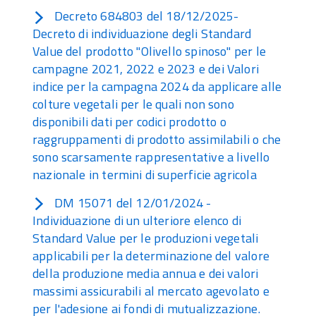
Decreto 684803 del 18/12/2025-
Decreto di individuazione degli Standard
Value del prodotto "Olivello spinoso" per le
campagne 2021, 2022 e 2023 e dei Valori
indice per la campagna 2024 da applicare alle
colture vegetali per le quali non sono
disponibili dati per codici prodotto o
raggruppamenti di prodotto assimilabili o che
sono scarsamente rappresentative a livello
nazionale in termini di superficie agricola
DM 15071 del 12/01/2024 -
Individuazione di un ulteriore elenco di
Standard Value per le produzioni vegetali
applicabili per la determinazione del valore
della produzione media annua e dei valori
massimi assicurabili al mercato agevolato e
per l'adesione ai fondi di mutualizzazione.