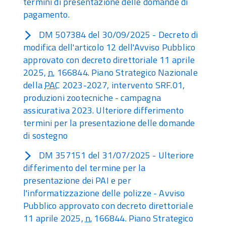
termini di presentazione delle domande di
pagamento.
DM 507384 del 30/09/2025 - Decreto di
modifica dell'articolo 12 dell'Avviso Pubblico
approvato con decreto direttoriale 11 aprile
2025,
n.
166844. Piano Strategico Nazionale
della
PAC
2023-2027, intervento SRF.01,
produzioni zootecniche - campagna
assicurativa 2023. Ulteriore differimento
termini per la presentazione delle domande
di sostegno
DM 357151 del 31/07/2025 - Ulteriore
differimento del termine per la
presentazione dei PAI e per
l'informatizzazione delle polizze - Avviso
Pubblico approvato con decreto direttoriale
11 aprile 2025,
n.
166844. Piano Strategico