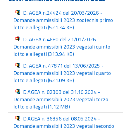
D. AGEA n.24424 del 20/03/2026 -
Domande ammissibili 2023 zootecnia primo
lotto e allegati
(521.34 KB)
D. AGEA n.4680 del 21/01/2026 -
Domande ammissibili 2023 vegetali quinto
lotto e allegati
(313.94 KB)
D. AGEA n. 47871 del 13/06/2025 -
Domande ammissibili 2023 vegetali quarto
lotto e allegati
(621.09 KB)
D.AGEA n. 82303 del 31.10.2024 -
Domande ammissibili 2023 vegetali terzo
lotto e allegati
(1.12 MB)
D.AGEA n. 36356 del 08.05.2024 -
Domande ammissibili 2023 vegetali secondo