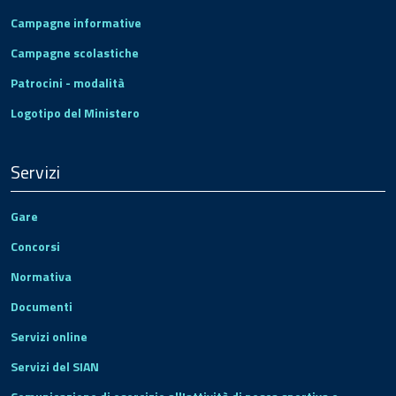
Campagne informative
Campagne scolastiche
Patrocini - modalità
Logotipo del Ministero
Servizi
Gare
Concorsi
Normativa
Documenti
Servizi online
Servizi del SIAN