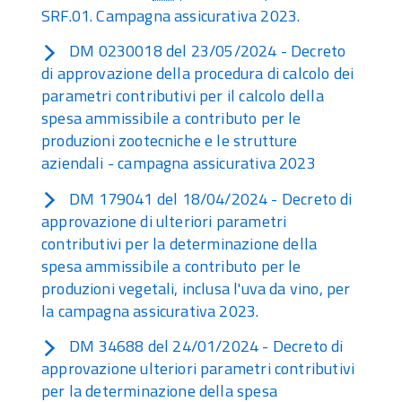
SRF.01. Campagna assicurativa 2023.
DM 0230018 del 23/05/2024 - Decreto
di approvazione della procedura di calcolo dei
parametri contributivi per il calcolo della
spesa ammissibile a contributo per le
produzioni zootecniche e le strutture
aziendali - campagna assicurativa 2023
DM 179041 del 18/04/2024 - Decreto di
approvazione di ulteriori parametri
contributivi per la determinazione della
spesa ammissibile a contributo per le
produzioni vegetali, inclusa l'uva da vino, per
la campagna assicurativa 2023.
DM 34688 del 24/01/2024 - Decreto di
approvazione ulteriori parametri contributivi
per la determinazione della spesa