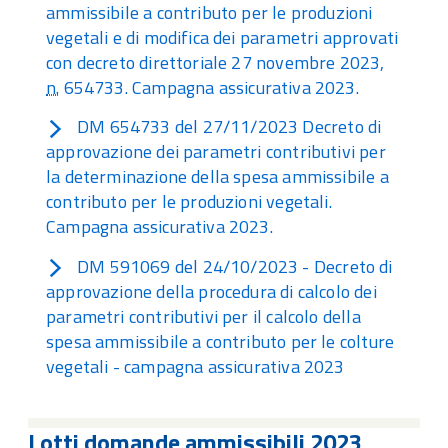
ammissibile a contributo per le produzioni
vegetali e di modifica dei parametri approvati
con decreto direttoriale 27 novembre 2023,
n.
654733. Campagna assicurativa 2023.
DM 654733 del 27/11/2023 Decreto di
approvazione dei parametri contributivi per
la determinazione della spesa ammissibile a
contributo per le produzioni vegetali.
Campagna assicurativa 2023.
DM 591069 del 24/10/2023 - Decreto di
approvazione della procedura di calcolo dei
parametri contributivi per il calcolo della
spesa ammissibile a contributo per le colture
vegetali - campagna assicurativa 2023
Lotti domande ammissibili 2023