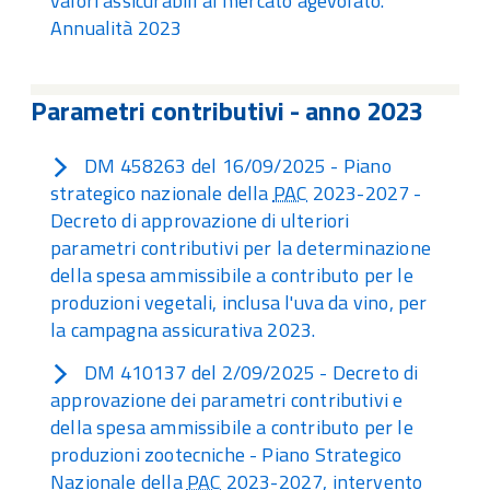
valori assicurabili al mercato agevolato.
Annualità 2023
Parametri contributivi - anno 2023
DM 458263 del 16/09/2025 - Piano
strategico nazionale della
PAC
2023-2027 -
Decreto di approvazione di ulteriori
parametri contributivi per la determinazione
della spesa ammissibile a contributo per le
produzioni vegetali, inclusa l'uva da vino, per
la campagna assicurativa 2023.
DM 410137 del 2/09/2025 - Decreto di
approvazione dei parametri contributivi e
della spesa ammissibile a contributo per le
produzioni zootecniche - Piano Strategico
Nazionale della
PAC
2023-2027, intervento