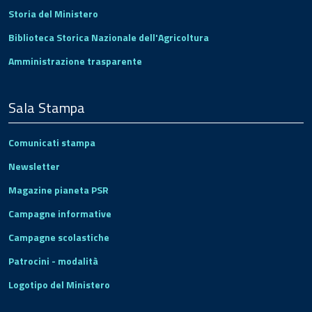
Storia del Ministero
Biblioteca Storica Nazionale dell'Agricoltura
Amministrazione trasparente
Sala Stampa
Comunicati stampa
Newsletter
Magazine pianeta PSR
Campagne informative
Campagne scolastiche
Patrocini - modalità
Logotipo del Ministero