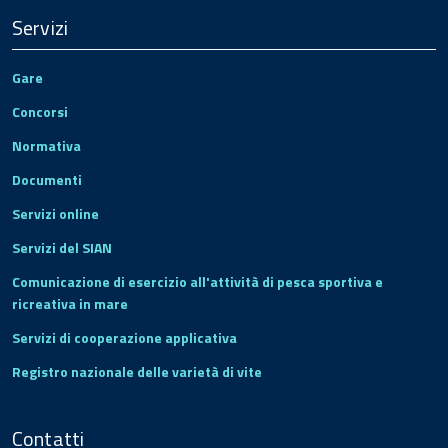
Servizi
Gare
Concorsi
Normativa
Documenti
Servizi online
Servizi del SIAN
Comunicazione di esercizio all'attività di pesca sportiva e
ricreativa in mare
Servizi di cooperazione applicativa
Registro nazionale delle varietà di vite
Contatti