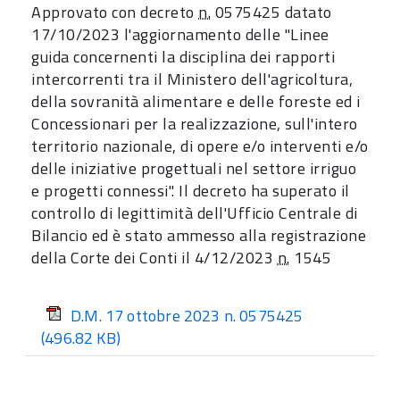
Approvato con decreto
n.
0575425 datato
17/10/2023 l'aggiornamento delle "Linee
guida concernenti la disciplina dei rapporti
intercorrenti tra il Ministero dell'agricoltura,
della sovranità alimentare e delle foreste ed i
Concessionari per la realizzazione, sull'intero
territorio nazionale, di opere e/o interventi e/o
delle iniziative progettuali nel settore irriguo
e progetti connessi". Il decreto ha superato il
controllo di legittimità dell'Ufficio Centrale di
Bilancio ed è stato ammesso alla registrazione
della Corte dei Conti il 4/12/2023
n.
1545
D.M. 17 ottobre 2023 n. 0575425
(496.82 KB)