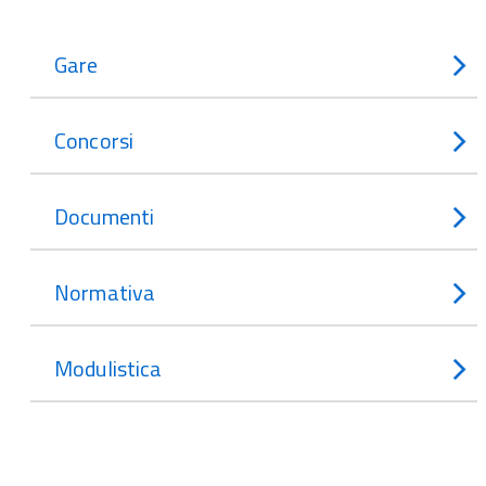
Gare
Concorsi
Documenti
Normativa
Modulistica