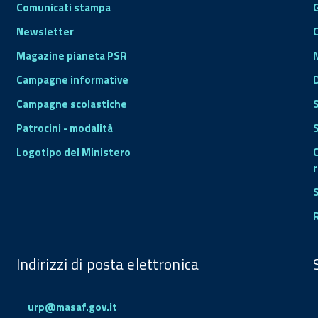
Comunicati stampa
Newsletter
Magazine pianeta PSR
Campagne informative
Campagne scolastiche
Patrocini - modalità
S
Logotipo del Ministero
r
Indirizzi di posta elettronica
urp@masaf.gov.it