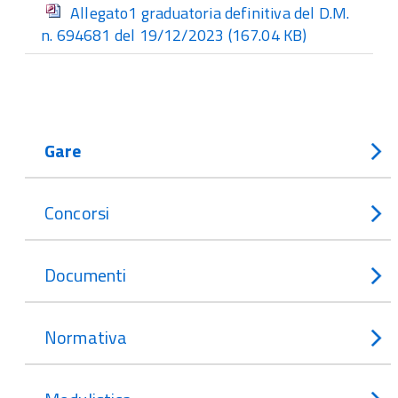
Allegato1 graduatoria definitiva del D.M.
n. 694681 del 19/12/2023
(167.04 KB)
Gare
Concorsi
Documenti
Normativa