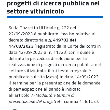
progetti di ricerca pubblica nel
settore vitivinicolo
Sulla Gazzetta Ufficiale
n.
222 del
22/09/2023 è pubblicato l'avviso relativo al
decreto direttoriale
n.
419782 del
14/08/2023
(registrato dalla Corte dei conti in
data 12/09/2023 al
n.
11323) con il quale è
definita la procedura di selezione per la
realizzazione di progetti di ricerca pubblica nel
settore vitivinicolo, il cui testo integrale è
pubblicato sul sito
Masaf
in data 14/09/2023.
Il termine per la presentazione delle domande
di partecipazione al bando è indicato
all'articolo 7 (
Modalità e termini di
presentazione del progetto
) - comma 1- lett. d).