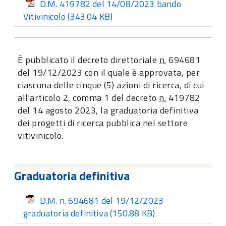
D.M. 419782 del 14/08/2023 bando
Vitivinicolo
(343.04 KB)
È pubblicato il decreto direttoriale
n.
694681
del 19/12/2023 con il quale è approvata, per
ciascuna delle cinque (5) azioni di ricerca, di cui
all'articolo 2, comma 1 del decreto
n.
419782
del 14 agosto 2023, la graduatoria definitiva
dei progetti di ricerca pubblica nel settore
vitivinicolo.
Graduatoria definitiva
D.M. n. 694681 del 19/12/2023
graduatoria definitiva
(150.88 KB)