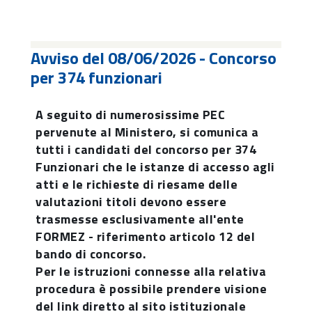
Avviso del 08/06/2026 - Concorso
per 374 funzionari
A seguito di numerosissime PEC
pervenute al Ministero, si comunica a
tutti i candidati del concorso per 374
Funzionari che le istanze di accesso agli
atti e le richieste di riesame delle
valutazioni titoli devono essere
trasmesse esclusivamente all'ente
FORMEZ - riferimento articolo 12 del
bando di concorso.
Per le istruzioni connesse alla relativa
procedura è possibile prendere visione
del link diretto al sito istituzionale