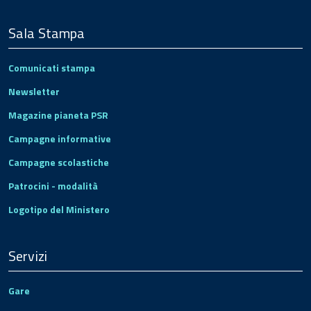
Sala Stampa
Comunicati stampa
Newsletter
Magazine pianeta PSR
Campagne informative
Campagne scolastiche
Patrocini - modalità
Logotipo del Ministero
Servizi
Gare