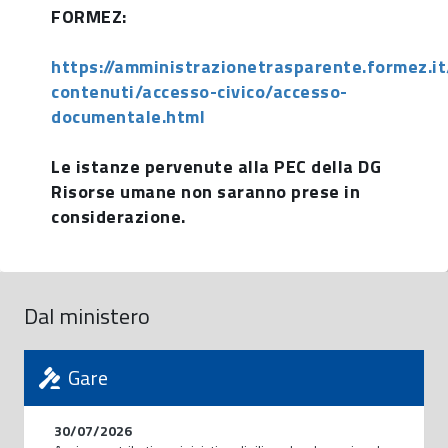
FORMEZ:
https://amministrazionetrasparente.formez.it
contenuti/accesso-civico/accesso-
documentale.html
Le istanze pervenute alla PEC della DG
Risorse umane non saranno prese in
considerazione.
Dal ministero
Gare
30/07/2026