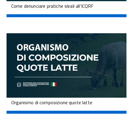
Come denunciare pratiche sleali all'ICQRF
Organismo di composizione quote latte