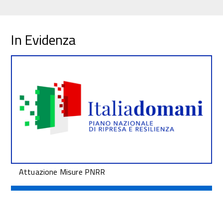
In Evidenza
Attuazione Misure PNRR