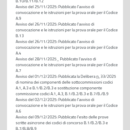
B.10/B.11/B.12
Avviso del 25/11/2025: Pubblicato l'avviso di
convocazione e le istruzioni per la prova orale per il Codice
A.9
Avviso del 26/11/2025: Pubblicato l'avviso di
convocazione e le istruzioni per la prova orale per il Codice
B.13
Avviso del 26/11/2025: Pubblicato l'avviso di
convocazione e le istruzioni per la prova orale per il Codice
A.4
Avviso del 28/11/2025_ Pubblicato l'avviso di
convocazione e le istruzioni per la prova orale per il Codice
A.7
Avviso del 01/12/2025: Pubblicata la Delibera
n.
33/2025
di nomina dei componenti delle sottocommissioni codici
A.1, A.3 e B.1/B.2/B.3 e sostituzione componente
commissione codici A.1, A.3, B.1/B.2/B.3 e B.7/B./B.9
Avviso del 02/12/2025: Pubblicato l'avviso di
convocazione e le istruzioni per la prova orale per il Codice
A.6
Avviso del 09/12/2025: Pubblicato l'esito delle prove
scritte asincrone dei codici di concorso B.1/B.2/B.3 e
B.7/B.8/B.9