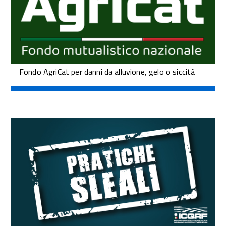
Fondo AgriCat per danni da alluvione, gelo o siccità