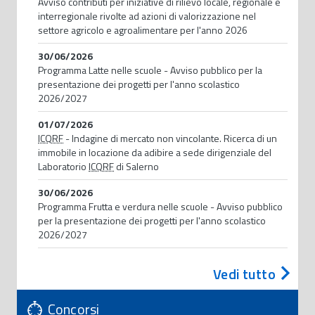
Avviso contributi per iniziative di rilievo locale, regionale e
interregionale rivolte ad azioni di valorizzazione nel
settore agricolo e agroalimentare per l'anno 2026
30/06/2026
Programma Latte nelle scuole - Avviso pubblico per la
presentazione dei progetti per l'anno scolastico
2026/2027
01/07/2026
ICQRF
- Indagine di mercato non vincolante. Ricerca di un
immobile in locazione da adibire a sede dirigenziale del
Laboratorio
ICQRF
di Salerno
30/06/2026
Programma Frutta e verdura nelle scuole - Avviso pubblico
per la presentazione dei progetti per l'anno scolastico
2026/2027
Vedi tutto
Concorsi