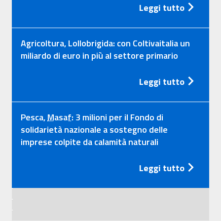
Leggi tutto
Agricoltura, Lollobrigida: con Coltivaitalia un
miliardo di euro in più al settore primario
Leggi tutto
Pesca,
Masaf
: 3 milioni per il Fondo di
solidarietà nazionale a sostegno delle
imprese colpite da calamità naturali
Leggi tutto