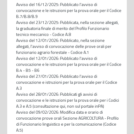
Avviso del 16/12/2025: Pubblicato l'avviso di
convocazione e le istruzioni per la prova orale per il Codice
B.7/B.8/B.9
Avviso del 23/12/2025: Pubblicata, nella sezione allegati,
la graduatoria finale di merito del Profilo Funzionario
tecnico meccanico - Codice A.8
Avviso del 12/01/2026: Pubblicato, nella sezione
allegati, l'avviso di convocazione delle prove orali per
funzionario agrario forestale - Codice A.1
Avviso del 12/01/2026: Pubblicato l'avviso di
convocazione e le istruzioni per la prova orale per il Codice
B.4 - B5 - B6
Avviso del 27/01/2026: Pubblicato l'avviso di
convocazione e istruzioni per la prova orale per il Codice
A.3
Avviso del 28/01/2026: Pubblicati gli avvisi di
convocazione e le istruzioni per la prova orale per i Codici
A.3 e A.5 (consultazione qui, non sul portale inPA)
Avviso del 09/02/2026: Modifica data e orario di
convocazione prove orali Sezione AGRICOLTURA - Profilo
di Funzionario linguistico e per la comunicazione (Codice
A.5)