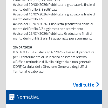
Avviso del 30/06/2026: Pubblicata la graduatoria finale di
merito del Profilo B.3 rettificata
Avviso del 15/07/2026: Pubblicata la graduatoria finale di
merito del Profilo A.5
Avviso del 15/07/2026: Pubblicata graduatoria finale di
merito del Profilo A.2 aggiornata per scorrimento
Avviso del 29/07/2026: Pubblicate Graduatorie finali di
merito dei Profili B.2 e B.12 aggiornate per scorrimento
23/07/2026
D.M. N.03599420 del 23/07/2026 - Avviso di procedura
per il conferimento di un incarico ad interim relativo
all'ufficio territoriale di livello dirigenziale non generale
ICQRF
Calabria, della Direzione Generale degli Uffici
Territoriali e Laboratori
Vedi tutto
Normativa