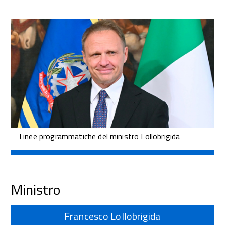
Linee programmatiche del ministro Lollobrigida
Ministro
Francesco Lollobrigida