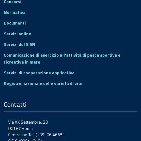
Concorsi
Normativa
Documenti
Servizi online
Servizi del SIAN
Comunicazione di esercizio all'attività di pesca sportiva e
ricreativa in mare
Servizi di cooperazione applicativa
Registro nazionale delle varietà di vite
Contatti
Via XX Settembre, 20
00187 Roma
Centralino Tel. (+39) 06.46651
C.F. 97099470581