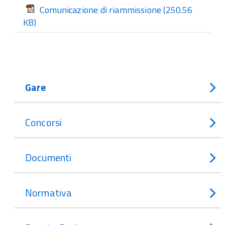
Comunicazione di riammissione
(250.56
KB)
Gare
Concorsi
Documenti
Normativa