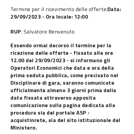
Termine per il ricevimento delle offerte:
Data:
29/09/2023 - Ora locale: 12:00
RUP
: Salvatore Benvenuto
Essendo ormai decorso il termine per la
ricezione delle offerte - fissato alle ore
12.00 del 29/09/2023 - si informano gli
Operatori Economici che data e ora della
prima seduta pubblica, come precisato nel
Disciplinare di gara, saranno comunicate
ufficialmente almeno 3 giorni prima della
data fissata attraverso apposita
comunicazione sulla pagina dedicata alla
procedura sia del portale ASP -
acquistinrete, sia del sito istituzionale del
Ministero.