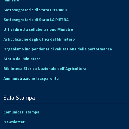
Sottosegretario di Stato D'ERAMO
Sottosegretario di Stato LA PIETRA
Uffici diretta collaborazione Ministro
Articolazione degli uffici del Ministero
Organismo indipendente di valutazione della performance
Storia del Ministero
Biblioteca Storica Nazionale dell'Agricoltura
Amministrazione trasparente
Sala Stampa
Comunicati stampa
Newsletter