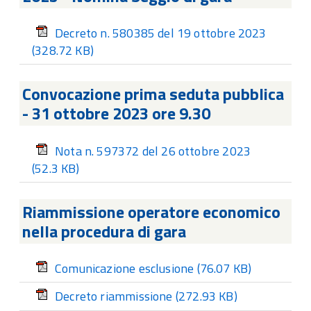
Decreto n. 580385 del 19 ottobre 2023
(328.72 KB)
Convocazione prima seduta pubblica
- 31 ottobre 2023 ore 9.30
Nota n. 597372 del 26 ottobre 2023
(52.3 KB)
Riammissione operatore economico
nella procedura di gara
Comunicazione esclusione
(76.07 KB)
Decreto riammissione
(272.93 KB)