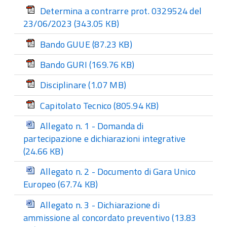
Determina a contrarre prot. 0329524 del
23/06/2023
(343.05 KB)
Bando GUUE
(87.23 KB)
Bando GURI
(169.76 KB)
Disciplinare
(1.07 MB)
Capitolato Tecnico
(805.94 KB)
Allegato n. 1 - Domanda di
partecipazione e dichiarazioni integrative
(24.66 KB)
Allegato n. 2 - Documento di Gara Unico
Europeo
(67.74 KB)
Allegato n. 3 - Dichiarazione di
ammissione al concordato preventivo
(13.83