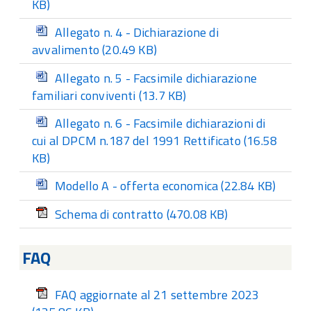
KB)
Allegato n. 4 - Dichiarazione di
avvalimento
(20.49 KB)
Allegato n. 5 - Facsimile dichiarazione
familiari conviventi
(13.7 KB)
Allegato n. 6 - Facsimile dichiarazioni di
cui al DPCM n.187 del 1991 Rettificato
(16.58
KB)
Modello A - offerta economica
(22.84 KB)
Schema di contratto
(470.08 KB)
FAQ
FAQ aggiornate al 21 settembre 2023