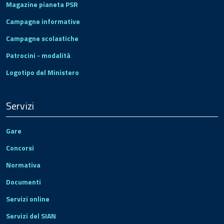
Magazine pianeta PSR
Campagne informative
Campagne scolastiche
Patrocini - modalità
Logotipo del Ministero
Servizi
Gare
Concorsi
Normativa
Documenti
Servizi online
Servizi del SIAN