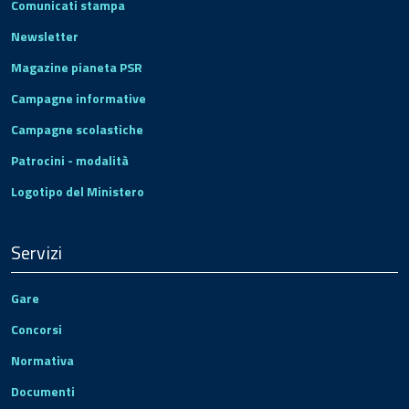
Comunicati stampa
Newsletter
Magazine pianeta PSR
Campagne informative
Campagne scolastiche
Patrocini - modalità
Logotipo del Ministero
Servizi
Gare
Concorsi
Normativa
Documenti