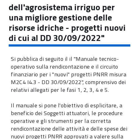
dell'agrosistema irriguo per
una migliore gestione delle
risorse idriche - progetti nuovi
di cui al DD 30/09/2022"
Si pubblica di seguito il il "Manuale tecnico-
operativo sulla rendicontazione e il circuito
finanziario per i "nuovi" progetti PNRR misura
M2C4 I4.3 - DD 30/09/2022", comprensivo dei
relativi allegati per le fasi 1, 2, 3, 4 e 5.
Il manuale si pone l'obiettivo di esplicitare, a
beneficio dei Soggetti attuatori, le procedure
operative e gli strumenti per la corretta
rendicontazione delle attività e delle spese dei
nuovi progetti PNRR approvati a valere sulla