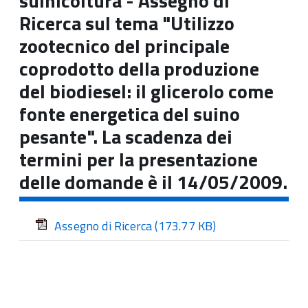
suinicoltura - Assegno di
Ricerca sul tema "Utilizzo
zootecnico del principale
coprodotto della produzione
del biodiesel: il glicerolo come
fonte energetica del suino
pesante". La scadenza dei
termini per la presentazione
delle domande è il 14/05/2009.
Assegno di Ricerca
(173.77 KB)