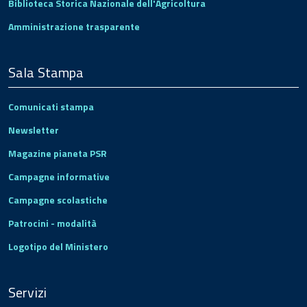
Biblioteca Storica Nazionale dell'Agricoltura
Amministrazione trasparente
Sala Stampa
Comunicati stampa
Newsletter
Magazine pianeta PSR
Campagne informative
Campagne scolastiche
Patrocini - modalità
Logotipo del Ministero
Servizi