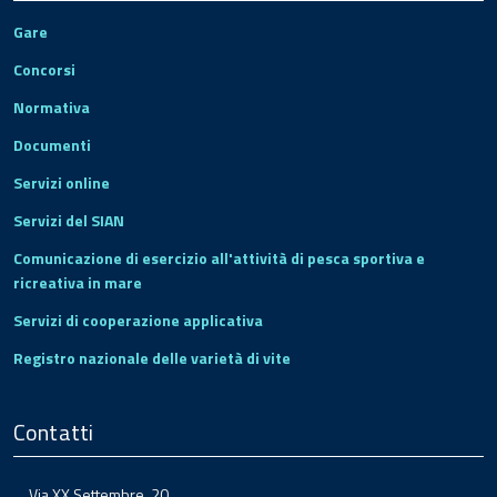
Gare
Concorsi
Normativa
Documenti
Servizi online
Servizi del SIAN
Comunicazione di esercizio all'attività di pesca sportiva e
ricreativa in mare
Servizi di cooperazione applicativa
Registro nazionale delle varietà di vite
Contatti
Via XX Settembre, 20