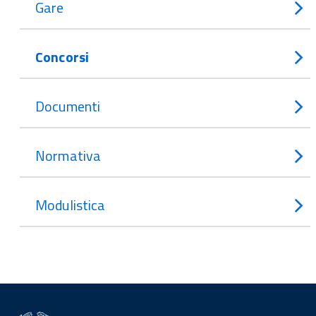
Gare
Concorsi
Documenti
Normativa
Modulistica