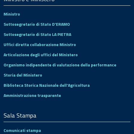
Ministro
Sottosegretario di Stato D'ERAMO
Sottosegretario di Stato LA PIETRA
Uffici diretta collaborazione Ministro
Articolazione degli uffici del Ministero
Organismo indipendente di valutazione della performance
Storia del Ministero
Biblioteca Storica Nazionale dell'Agricoltura
Amministrazione trasparente
Sala Stampa
Comunicati stampa