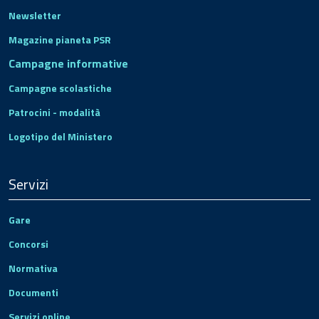
Newsletter
Magazine pianeta PSR
Campagne informative
Campagne scolastiche
Patrocini - modalità
Logotipo del Ministero
Servizi
Gare
Concorsi
Normativa
Documenti
Servizi online