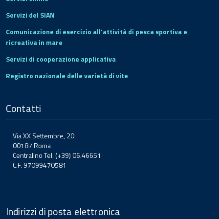
Servizi del SIAN
Comunicazione di esercizio all'attività di pesca sportiva e
ricreativa in mare
Servizi di cooperazione applicativa
Registro nazionale delle varietà di vite
Contatti
Via XX Settembre, 20
00187 Roma
Centralino Tel. (+39) 06.46651
C.F. 97099470581
Indirizzi di posta elettronica