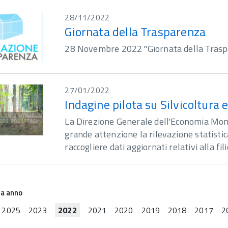
28/11/2022
Giornata della Trasparenza
28 Novembre 2022 "Giornata della Trasp
27/01/2022
Indagine pilota su Silvicoltura e
La Direzione Generale dell'Economia Mon
grande attenzione la rilevazione statistic
raccogliere dati aggiornati relativi alla fil
na anno
2025
2023
2022
2021
2020
2019
2018
2017
2