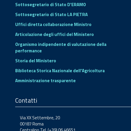
Sottosegretario di Stato D'ERAMO
Sottosegretario di Stato LA PIETRA
Uffici diretta collaborazione Ministro
Articolazione degli uffici del Ministero
Organismo indipendente di valutazione della
performance
Storia del Ministero
Biblioteca Storica Nazionale dell'Agricoltura
Amministrazione trasparente
Contatti
Via XX Settembre, 20
00187 Roma
Centralino Tel. (+39) 06.46651