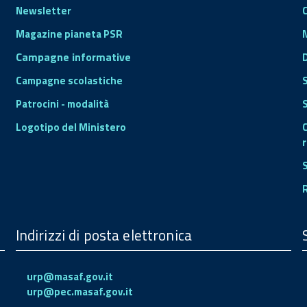
Newsletter
Magazine pianeta PSR
Campagne informative
Campagne scolastiche
Patrocini - modalità
S
Logotipo del Ministero
r
Indirizzi di posta elettronica
urp@masaf.gov.it
urp@pec.masaf.gov.it