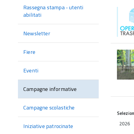
sezione
Rassegna stampa - utenti
abilitati
Newsletter
Fiere
Eventi
Campagne informative
Campagne scolastiche
Selezio
2026
Iniziative patrocinate