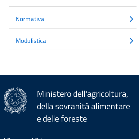
Normativa
Modulistica
Ministero dell'agricoltura,
della sovranità alimentare
e delle foreste
Menu