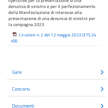
operative per la presentazione di una
denuncia di sinistro e per il perfezionamento
della Manifestazione di interesse alla
presentazione di una denuncia di sinistro per
la campagna 2023
Circolare n. 2 del 12 maggio 2023
(375.34
KB)
Gare
Concorsi
Documenti