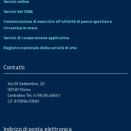
Servizi online
Servizi del SIAN
Comunicazione di esercizio all'attività di pesca sportiva e
ricreativa in mare
Servizi di cooperazione applicativa
Registro nazionale delle varietà di vite
Contatti
Via XX Settembre, 20
00187 Roma
Centralino Tel. (+39) 06.46651
C.F. 97099470581
Indirizzi di posta elettronica