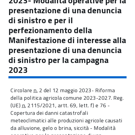
2023- Modalità operative per la
presentazione di una denuncia
di sinistro e per il
perfezionamento della
Manifestazione di interesse alla
presentazione di una denuncia
di sinistro per la campagna
2023
Circolare
n.
2 del 12 maggio 2023- Riforma
della politica agricola comune 2023-2027. Reg.
(UE)
n.
2115/2021, artt. 69, lett. f) e 76 -
Copertura dei danni catastrofali
meteoclimatici alle produzioni agricole causati
da alluvione, gelo o brina, siccità - Modalità