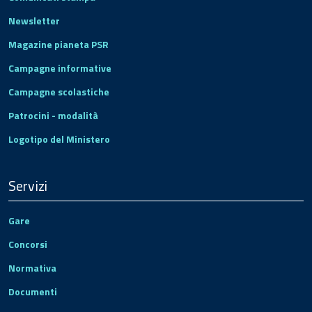
Newsletter
Magazine pianeta PSR
Campagne informative
Campagne scolastiche
Patrocini - modalità
Logotipo del Ministero
Servizi
Gare
Concorsi
Normativa
Documenti