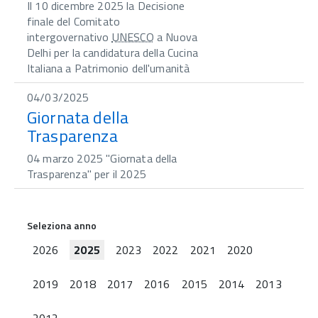
Il 10 dicembre 2025 la Decisione
finale del Comitato
intergovernativo
UNESCO
a Nuova
Delhi per la candidatura della Cucina
Italiana a Patrimonio dell'umanità
04/03/2025
Giornata della
Trasparenza
04 marzo 2025 "Giornata della
Trasparenza" per il 2025
Seleziona anno
2026
2025
2023
2022
2021
2020
2019
2018
2017
2016
2015
2014
2013