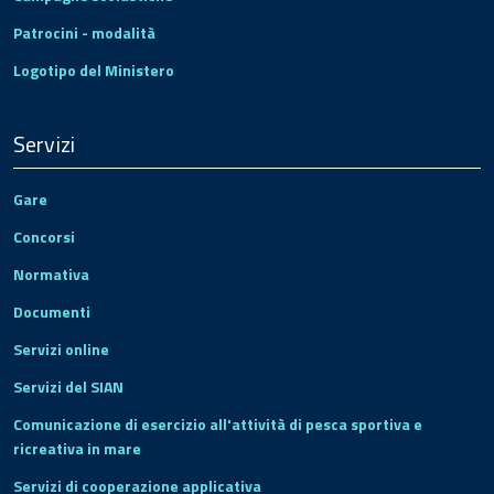
Patrocini - modalità
Logotipo del Ministero
Servizi
Gare
Concorsi
Normativa
Documenti
Servizi online
Servizi del SIAN
Comunicazione di esercizio all'attività di pesca sportiva e
ricreativa in mare
Servizi di cooperazione applicativa