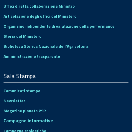
Uffici diretta collaborazione Ministro
Articolazione degli uffici del Ministero
Organismo indipendente di valutazione della performance
Storia del Ministero
Biblioteca Storica Nazionale dell'Agricoltura
Amministrazione trasparente
Sala Stampa
Comunicati stampa
Newsletter
Magazine pianeta PSR
Campagne informative
Campagne scolastiche