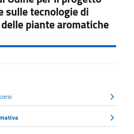
 sulle tecnologie di
 delle piante aromatiche
corsi
mativa