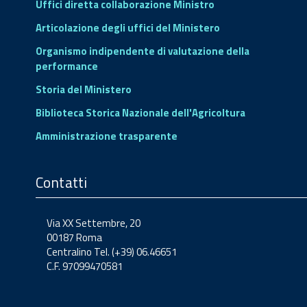
Uffici diretta collaborazione Ministro
Articolazione degli uffici del Ministero
Organismo indipendente di valutazione della
performance
Storia del Ministero
Biblioteca Storica Nazionale dell'Agricoltura
Amministrazione trasparente
Contatti
Via XX Settembre, 20
00187 Roma
Centralino Tel. (+39) 06.46651
C.F. 97099470581