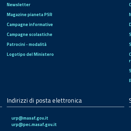
Newsletter
Magazine pianeta PSR
Campagne informative
Campagne scolastiche
Patrocini - modalità
S
Logotipo del Ministero
r
Indirizzi di posta elettronica
urp@masaf.gov.it
urp@pec.masaf.gov.it