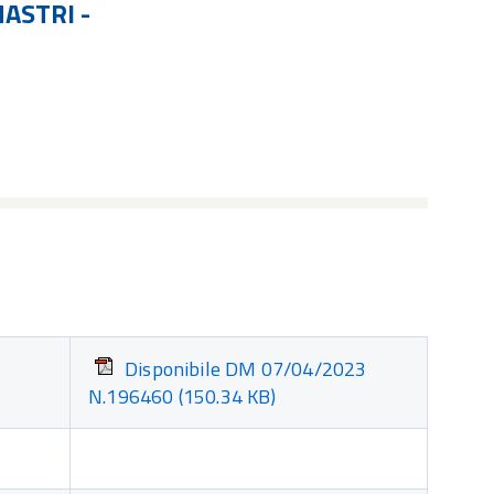
NASTRI -
Disponibile DM 07/04/2023
N.196460
(150.34 KB)