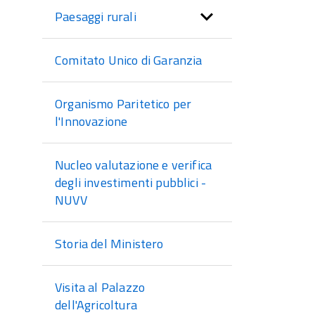
Paesaggi rurali
Comitato Unico di Garanzia
Organismo Paritetico per
l'Innovazione
Nucleo valutazione e verifica
degli investimenti pubblici -
NUVV
Storia del Ministero
Visita al Palazzo
dell'Agricoltura