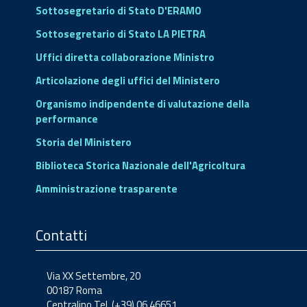
Sottosegretario di Stato D'ERAMO
Sottosegretario di Stato LA PIETRA
Uffici diretta collaborazione Ministro
Articolazione degli uffici del Ministero
Organismo indipendente di valutazione della
performance
Storia del Ministero
Biblioteca Storica Nazionale dell'Agricoltura
Amministrazione trasparente
Contatti
Via XX Settembre, 20
00187 Roma
Centralino Tel. (+39) 06.46651