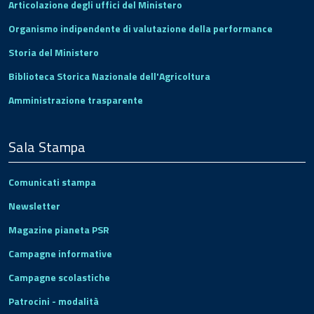
Articolazione degli uffici del Ministero
Organismo indipendente di valutazione della performance
Storia del Ministero
Biblioteca Storica Nazionale dell'Agricoltura
Amministrazione trasparente
Sala Stampa
Comunicati stampa
Newsletter
Magazine pianeta PSR
Campagne informative
Campagne scolastiche
Patrocini - modalità