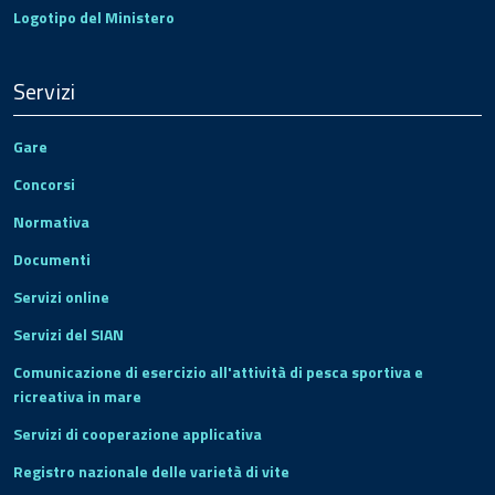
Logotipo del Ministero
Servizi
Gare
Concorsi
Normativa
Documenti
Servizi online
Servizi del SIAN
Comunicazione di esercizio all'attività di pesca sportiva e
ricreativa in mare
Servizi di cooperazione applicativa
Registro nazionale delle varietà di vite