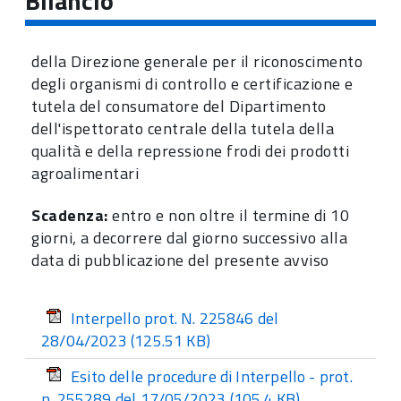
Bilancio
della Direzione generale per il riconoscimento
degli organismi di controllo e certificazione e
tutela del consumatore del Dipartimento
dell'ispettorato centrale della tutela della
qualità e della repressione frodi dei prodotti
agroalimentari
Scadenza:
entro e non oltre il termine di 10
giorni, a decorrere dal giorno successivo alla
data di pubblicazione del presente avviso
Interpello prot. N. 225846 del
28/04/2023
(125.51 KB)
Esito delle procedure di Interpello - prot.
n. 255289 del 17/05/2023
(105.4 KB)